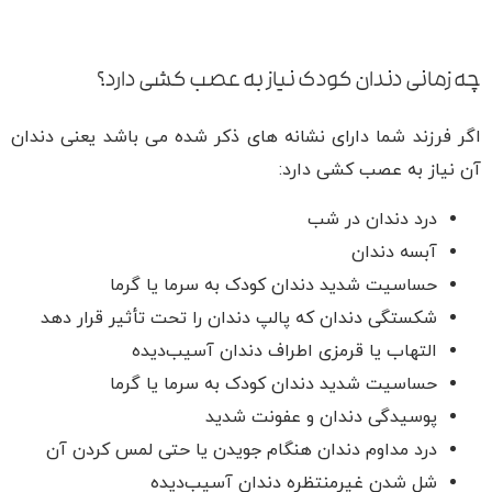
چه زمانی دندان کودک نیاز به عصب کشی دارد؟
اگر فرزند شما دارای نشانه های ذکر شده می باشد یعنی دندان
آن نیاز به عصب کشی دارد:
درد دندان در شب
آبسه دندان
حساسیت شدید دندان کودک به سرما یا گرما
شکستگی دندان که پالپ دندان را تحت تأثیر قرار دهد
التهاب یا قرمزی اطراف دندان آسیب‌دیده
حساسیت شدید دندان کودک به سرما یا گرما
پوسیدگی دندان و عفونت شدید
درد مداوم دندان هنگام جویدن یا حتی لمس کردن آن
شل شدن غیرمنتظره دندان آسیب‌دیده