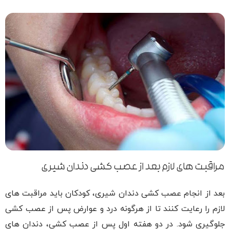
مراقبت های لازم بعد از عصب کشی دندان شیری
بعد از انجام عصب کشی دندان شیری، کودکان باید مراقبت های
لازم را رعایت کنند تا از هرگونه درد و عوارض پس از عصب کشی
جلوگیری شود. در دو هفته اول پس از عصب کشی، دندان های