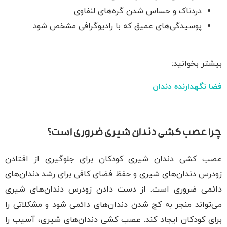
دردناک و حساس شدن گره‌های لنفاوی
پوسیدگی‌های عمیق که با رادیوگرافی مشخص شود
بیشتر بخوانید:
فضا نگهدارنده دندان
چرا عصب کشی دندان شیری ضروری است؟
عصب کشی دندان شیری کودکان برای جلوگیری از افتادن
زودرس دندان‌های شیری و حفظ فضای کافی برای رشد دندان‌های
دائمی ضروری است. از دست دادن زودرس دندان‌های شیری
می‌تواند منجر به کج شدن دندان‌های دائمی شود و مشکلاتی را
برای کودکان ایجاد کند. عصب کشی دندان‌های شیری، آسیب را