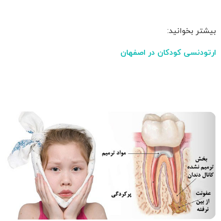
بیشتر بخوانید:
ارتودنسی کودکان در اصفهان