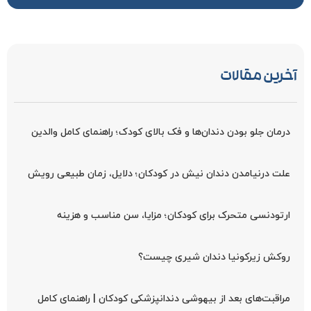
آخرین مقالات
درمان جلو بودن دندان‌ها و فک بالای کودک؛ راهنمای کامل والدین
علت درنیامدن دندان نیش در کودکان؛ دلایل، زمان طبیعی رویش
ارتودنسی متحرک برای کودکان؛ مزایا، سن مناسب و هزینه
روکش زیرکونیا دندان شیری چیست؟
مراقبت‌های بعد از بیهوشی دندانپزشکی کودکان | راهنمای کامل