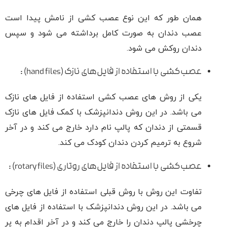
همان طور که این نوع عصب کشی از نامش پیدا است
عصب دندان به صورت کامل برداشته می شود و سپس
دندان روکش می شود.
عصب‌کشی با استفاده از فایل‌های نازک (hand files) :
یکی از روش های عصب کشی استفاده از فایل های نازک
می باشد. در این روش دندانپزشک با کمک فایل های نازک
قسمتی از دندان که پالپ نام دارد خارج می کند و در آخر
شروع به ترمیم کردن دندان کودک می کند.
عصب‌کشی با استفاده از فایل‌های روتاری (rotary files) :
تفاوت این روش با روش قبلی استفاده از فایل های چرخی
می باشد. در این روش دندانپزشک با استفاده از فایل های
چرخشی پالپ دندان را خارج می کند و در آخر اقدام به پر