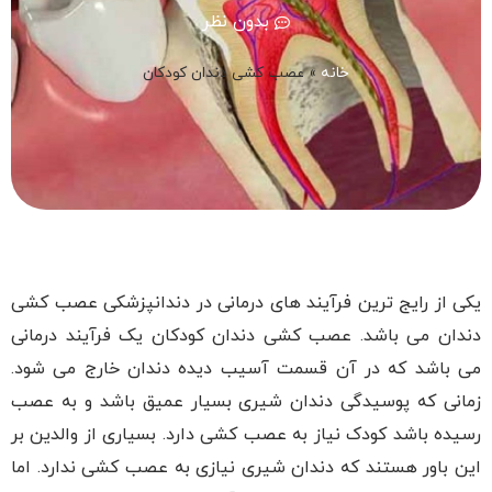
بدون نظر
خانه
»
عصب کشی دندان کودکان
یکی از رایج ترین فرآیند های درمانی در دندانپزشکی عصب کشی
دندان می باشد. عصب کشی دندان کودکان یک فرآیند درمانی
می باشد که در آن قسمت آسیب دیده دندان خارج می شود.
زمانی که پوسیدگی دندان شیری بسیار عمیق باشد و به عصب
رسیده باشد کودک نیاز به عصب کشی دارد. بسیاری از والدین بر
این باور هستند که دندان شیری نیازی به عصب کشی ندارد. اما