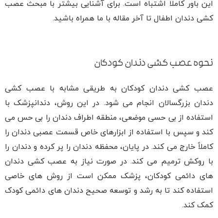
این باور کاملا اشتباه است. برای آشنایی بیشتر با مبحث عصب
کشی دندان اطفال تا آخر مقاله با ما همراه باشید.
نحوه عصب کشی دندان کودکان
عصب کشی دندان کودکان به طریقی مشابه با عصب کشی
دندان بزرگسالان انجام می شود. در این روش، دندانپزشک با
استفاده از بی حسی موضعی، منطقه اطراف دندان را بی حس می
کند و سپس با استفاده از ابزارهای خاص قسمت عصبی دندان را
کاملاً خارج می کند. در پایان، محفظه دندان را پر کرده و دندان را
با روکش ترمیم می کند. در صورت نیاز به عصب کشی دندان
های دائمی کودکان، پزشک ممکن است از روش های خاصی
استفاده کند تا به رشد و توسعه صحیح دندان های دائمی کودک
کمک کند.