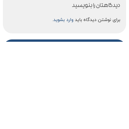
دیدگاهتان را بنویسید
برای نوشتن دیدگاه باید
وارد بشوید
.
ارتباط با ما
Contact us