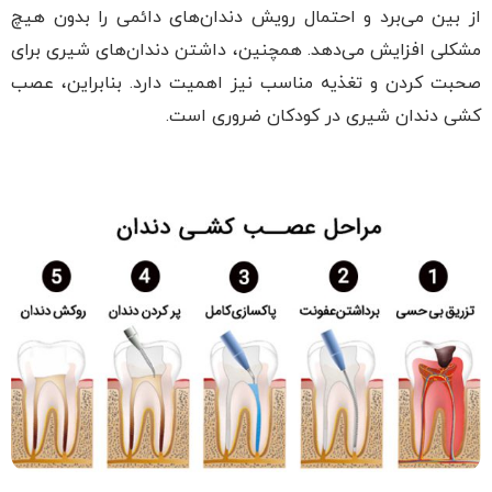
از بین می‌برد و احتمال رویش دندان‌های دائمی را بدون هیچ
مشکلی افزایش می‌دهد. همچنین، داشتن دندان‌های شیری برای
صحبت کردن و تغذیه مناسب نیز اهمیت دارد. بنابراین، عصب
کشی دندان شیری در کودکان ضروری است.