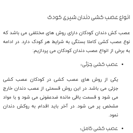
انواع عصب کشی دندان شیری کودک
عصب کش دندان کودکان دارای روش های مختلفی می باشد که
نوع عصب کشی کاملا بستگی به شرایط هر کودک دارد. در ادامه
به برخی از انواع عصب دندان کودکان می پردازیم:
عصب کشی جزئی:
یکی از روش های عصب کشی در کودکان عصب کشی
جزئی می باشد. در این روش قسمتی از عصب دندان خارج
می شود و قسمت باقی مانده ضدعفونی می شود و با مواد
مشخص پر می شود. در آخر باید اقدام به روکش دندان
نمود.
عصب کشی کامل: