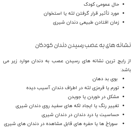
حال عمومی کودک
مورد تأثیر قرار گرفتن لثه یا استخوان
زمان افتادن طبیعی دندان شیری
نشانه های به عصب رسیدن دندان کودکان
از رایج ترین نشانه های رسیدن عصب به دندان موارد زیر می
باشد:
بوی بد دهان
تورم یا قرمزی لثه در اطراف دندان آسیب دیده
مشکل در خوردن یا جویدن
تغییر رنگ یا ایجاد لکه های سفید روی دندان شیری
حساسیت یا درد دندان در دندان شیری
سوراخ ها یا حفره های قابل مشاهده در دندان های شیری