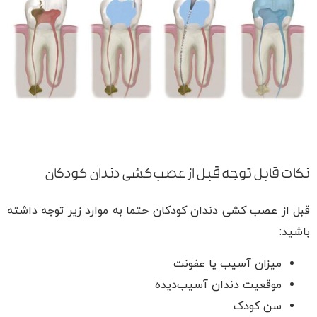
نکات قابل توجه قبل از عصب‌کشی دندان کودکان
قبل از عصب کشی دندان کودکان حتما به موارد زیر توجه داشته
باشید:
میزان آسیب یا عفونت
موقعیت دندان آسیب‌دیده
سن کودک