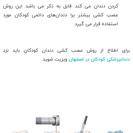
کردن دندان می کند. قابل به ذکر می باشد این روش
عصب کشی بیشتر برا دندان‌های دائمی کودکان مورد
استفاده قرار می گیرد.
برای اطلاع از روش عصب کشی دندان کودکان باید نزد
دندانپزشکی کودکان در اصفهان
ویزیت شوید.