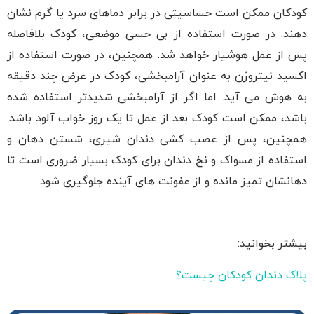
کودکان ممکن است حساسیتی در برابر دماهای سرد یا گرم نشان
دهند. در صورت استفاده از بی حسی موضعی، کودک بلافاصله
پس از عمل هوشیار خواهد شد. همچنین، در صورت استفاده از
اکسید نیتروژن به عنوان آرامبخشی، کودک در عرض چند دقیقه
به هوش می آید. اما اگر از آرامبخشی شدیدتر استفاده شده
باشد، ممکن است کودک بعد از عمل تا یک روز خواب آلود باشد.
همچنین، پس از عصب کشی دندان شیری، شستن دهان و
استفاده از مسواک و نخ دندان برای کودک بسیار ضروری است تا
دهانشان تمیز مانده و از عفونت های آینده جلوگیری شود.
بیشتر بخوانید:
پلاک دندان کودکان چیست؟