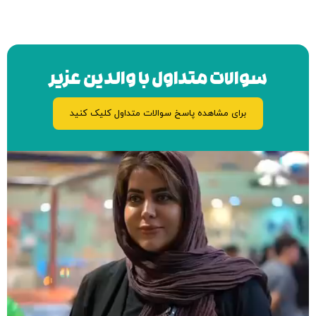
الات متداول با والدین عزیر
برای مشاهده پاسخ سوالات متداول کلیک کنید