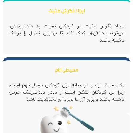
ایجاد نگرش مثبت
گرش مثبت در کودکان نسبت به دندانپزشکی،
 به آن‌ها کمک کند تا بهترین تعامل را پزشک
شند.
محیطی آرام
آرام و دوستانه برای کودکان بسیار مهم است،
 کودکان ممکن است از دیدار دندانپزشک هراس
ند و برای آن‌ها تجربه‌ای ناخوشایند باشد