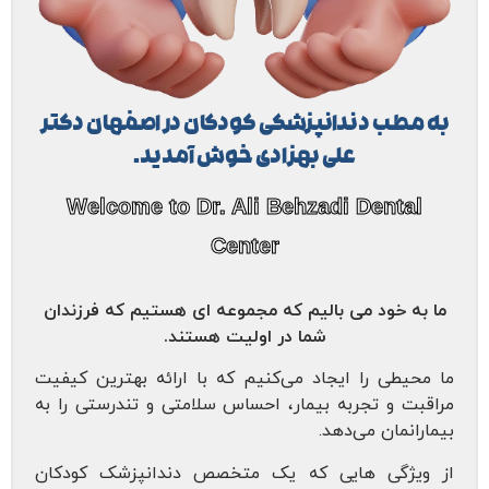
 دندانپزشکی کودکان در اصفهان دکتر
علی بهزادی خوش آمدید.
Welcome to Dr. Ali Behzadi Den
Center
ود می بالیم که مجموعه ای هستیم که فرزندان
شما در اولیت هستند.
 را ایجاد می‌کنیم که با ارائه بهترین کیفیت
 تجربه بیمار، احساس سلامتی و تندرستی را به
ان می‌دهد.
ی هایی که یک متخصص دندانپزشک کودکان