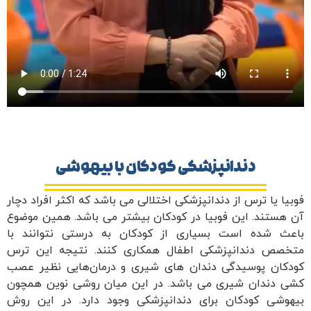
ندانپزشکی کودکان با بیهوشی
س از دندانپزشکی اختلالی می باشد که اکثر افراد دچار
این فوبیا در کودکان بیشتر می باشد. همین موضوع
است بسیاری از کودکان به درستی نتوانند با
انپزشکی اطفال همکاری کنند. نتیجه این ترس
یدگی دندان های شیری و درمان‌هایی نظیر عصب
شیری می باشد. در این میان روشی نوین همچون
کان برای دندانپزشکی وجود دارد. در این روش