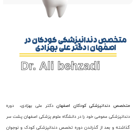
 دندانپزشکی کودکان در
فهان | دکتر علی بهزادی
Dr. Ali behzadi
ندانپزشکی کودکان اصفهان
دکتر علی بهزادی، دوره
 عمومی خود را در دانشگاه علوم پزشکی اصفهان پشت سر
عد از گذراندن دوره تخصص دندانپزشکی کودک و نوجوان