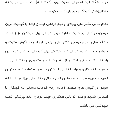
 آزاد اصفهان، مدرک بورد (دانشنامه) تخصصی در رشته
 کودک و نوجوان کسب کرده اند.
کتر علی بهزادی و تیم درمانی ایشان ارائه با کیفیت ترین
نار ایجاد یک خاطره خوب درمانی برای کودکان عزیز است.
یم درمانی دکتر علی بهزادی ایجاد یک نگرش مثبت و
بت به درمان دندانپزشکی برای کودکان است و در همین
 درمانی ایشان از به روز ترین متدهای روانشناسی در
ودکان، همراه با کادری آموزش دیده و استفاده از جدیدترین
ه می برد. همچنین تیم درمانی دکتر علی بهزادی با سابقه
س های متعدد، آماده ارائه خدمات درمانی به کودکان با
 و عدم توانایی همکاری جهت درمان دندانپزشکی تحت
باشد.