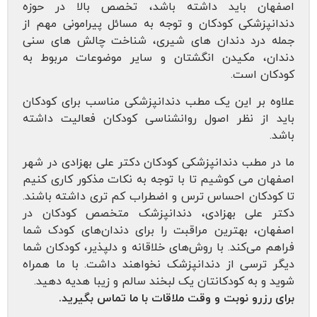
 باید داشته باشد، تخصص بالا در حوزه
کی کودکان و توجه به مسائل پیرامونی مهم از
د دندان های شیری، شناخت چالش های سنی
مکیدن انگشتان و سایر موضوعات مربوط به
است.
ر این یک مطب دندانپزشکی مناسب برای کودکان
 نظر اصول روانشناسی کودکان فعالیت داشته
ب دندانپزشکی کودکان دکتر علی بهزادی در شهر
ی کوشیم تا با توجه به نکات مذکور کاری کنیم
ان احساس ترس و اضطراب کم تری داشته باشند.
ی بهزادی، دندانپزشک متخصص کودکان در
 بهترین مراقبت را برای دندان‌های کودک شما
‌کند.
با روش‌های خلاقانه و دلپذیر، کودکان شما
سی از دندانپزشک نخواهند داشت. با ما همراه
ه کودکانتان یک لبخند سالم و زیبا هدیه دهید.
و نوبت و وقت ملاقات با ما تماس بگیرید.