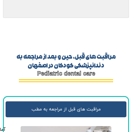
بت های قبل، حین و بعد از مراجعه به
دندانپزشکی کودکان در اصفهان
Pediatric dental care
مراقبت های قبل از مراجعه به مطب
آماده‌سازی