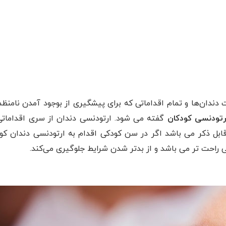
دندان‌ها و تمام اقداماتی که برای پیشگیری از بوجود آمدن نامنظم
رتودنسی کودکان
گفته می شود. ارتودنسی دندان از سری اقدامات
قابل ذکر می باشد اگر در سن کودکی اقدام به ارتودنسی دندان کو
راحت تر می باشد و از بدتر شدن شرایط جلوگیری می‌کند.