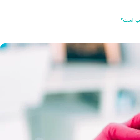
اسب است؟