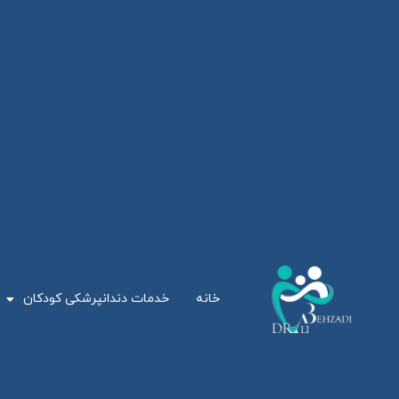
خانه
خدمات دندانپرشکی کودکان