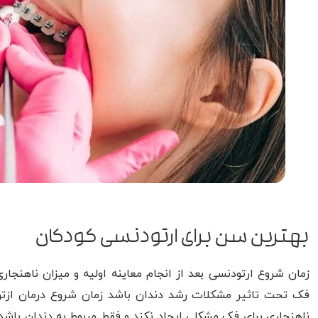
بهترین سن برای ارتودنسی کودکان
زمان شروع ارتودنسی بعد از انجام معاینه اولیه و میزان ناهنج
فک تحت تاثیر مشکلات رشد دندان باشد زمان شروع درمان ازتودن