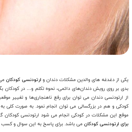
یکی از دغدغه های والدین مشکلات دندان و
ارتودنسی کودکان
می 
بدی بر روی رویش دندان‌های دائمی، نحوه تکلم و… در کودکان بگ
از ارتودنسی دندان می توان برای رفع ناهنجاری‌ها و تغییر موق
کودکی و هم در بزرگسالی می توان انجام نمود. به صورت کلی به ت
موقع این مشکلات در کودکی انجام می شود ارتودنسی کودکان گفت
برای ارتودنسی کودکان
می باشد. برای پاسخ به این سوال و کسب اط