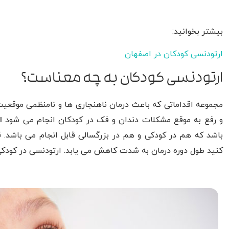
بیشتر بخوانید:
ارتودنسی کودکان در اصفهان
ارتودنسی کودکان به چه معناست؟
مجموعه اقداماتی که باعث درمان ناهنجاری ها و نامنظمی موقعیت 
و رفع به موقع مشکلات دندان و فک در کودکان انجام می شود
ا
باشد که هم در کودکی و هم در بزرگسالی قابل انجام می باشد. 
کنید طول دوره درمان به شدت کاهش می یابد. ارتودنسی در کودکی 