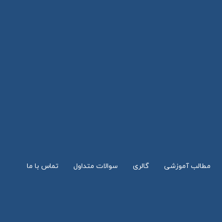
مطالب آموزشی
گالری
سوالات متداول
تماس با ما