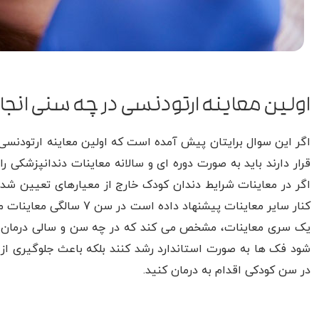
اولین معاینه ارتودنسی در چه سنی انج
اگر این سوال برایتان پیش آمده است که اولین معاینه ارتودنسی
قرار دارند باید به صورت دوره ای و سالانه معاینات دندانپزشکی را
اگر در معاینات شرایط دندان کودک خارج از معیارهای تعیین شده
کنار سایر معاینات پیشنها
یک سری معاینات، مشخص می کند که در چه سن و سالی درمان ارتو
شود فک ها به صورت استاندارد رشد کنند بلکه باعث جلوگیری از 
در سن کودکی اقدام به درمان کنید.