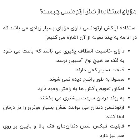
مزایای استفاده از کش ارتودنسی چیست؟
استفاده از کش ارتودنسی دارای مزایای بسیار زیادی می باشد که
در ادامه به چند نمونه از آن اشاره می کنیم:
دارای خاصیت انعطاف پذیری می باشد که باعث می شود
به فک ها هیچ نوع آسیبی نرسد.
قیمت بسیار کمی دارند.
معمولا به طور واضح دیده نمی شوند.
امکان تعویض کش ها به راحتی وجود دارد.
به روند درمان سرعت بیشتری می بخشند.
ارتودنسی دندان می توانند نقش بسیار موثری را در درمان
ایفا کنند.
قابلیت فیکس شدن دندان‌های فک بالا و پایین بر روی
هم نیز دارد.