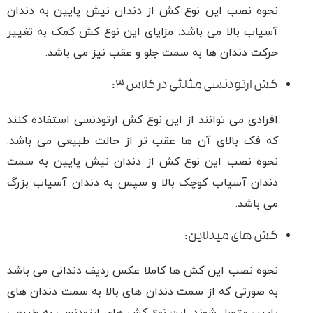
نحوه نصب این نوع کش از دندان نیش پایین به دندان
آسیاب بالا می باشد. مزایای این نوع کش کمک به تغییر
حرکت دندان ‌ها به سمت جلو و عقب نیز می باشد.
کش ارتودنسی مثلثی در کلاس ۳:
افرادی می توانند از این نوع کش ارتودنسی استفاده کنند
که فک بالای آن ها عقب تر از حالت طبیعی می باشد.
نحوه نصب این نوع کش از دندان نیش پایین به سمت
دندان آسیاب کوچک بالا و سپس به دندان آسیاب بزرگ
می باشد.
کش ‌های میدلاین:
نحوه نصب این کش ها کاملا عکس ردیف دندانی می باشد
به صورتی که از سمت دندان ‌های بالا به سمت دندان ‌های