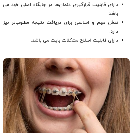
دارای قابلیت قرارگیری دندان‌ها در جایگاه اصلی خود می
باشد.
نقش مهم و اساسی برای دریافت نتیجه مطلوب‌تر نیز
دارد.
دارای قابلیت اصلاح مشکلات بایت می باشد.