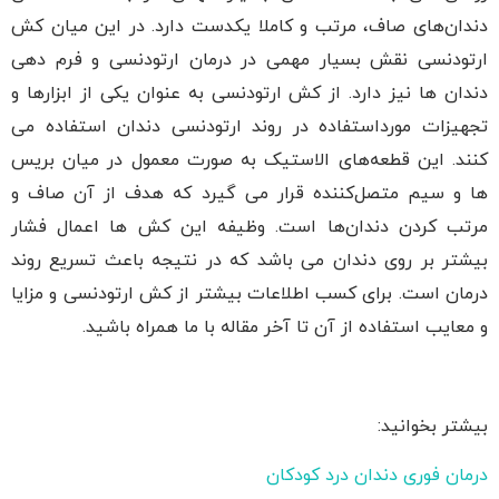
دندان‌های صاف، مرتب و کاملا یکدست دارد. در این میان کش
ارتودنسی نقش بسیار مهمی در درمان ارتودنسی و فرم دهی
دندان ها نیز دارد. از کش ارتودنسی به عنوان یکی از ابزارها و
تجهیزات مورداستفاده در روند ارتودنسی دندان استفاده می
کنند. این قطعه‌های الاستیک به صورت معمول در میان بریس
ها و سیم متصل‌کننده قرار می گیرد که هدف از آن صاف و
مرتب کردن دندان‌ها است. وظیفه این کش ها اعمال فشار
بیشتر بر روی دندان می باشد که در نتیجه باعث تسریع روند
درمان است. برای کسب اطلاعات بیشتر از کش ارتودنسی و مزایا
و معایب استفاده از آن تا آخر مقاله با ما همراه باشید.
بیشتر بخوانید:
درمان فوری دندان درد کودکان