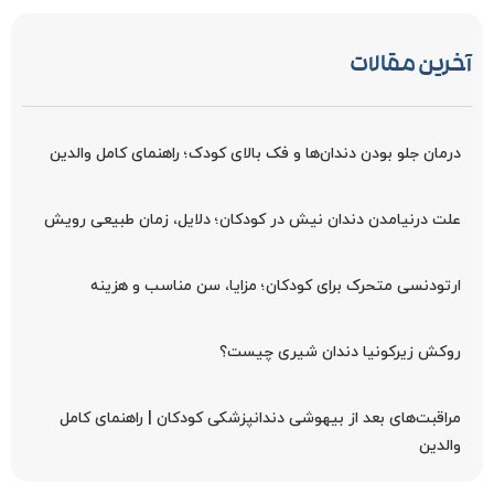
آخرین مقالات
درمان جلو بودن دندان‌ها و فک بالای کودک؛ راهنمای کامل والدین
علت درنیامدن دندان نیش در کودکان؛ دلایل، زمان طبیعی رویش
ارتودنسی متحرک برای کودکان؛ مزایا، سن مناسب و هزینه
روکش زیرکونیا دندان شیری چیست؟
مراقبت‌های بعد از بیهوشی دندانپزشکی کودکان | راهنمای کامل
والدین