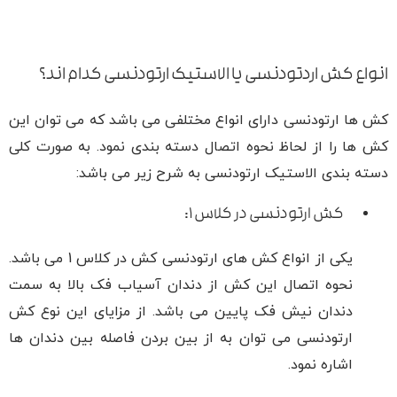
انواع کش اردتودنسی یا الاستیک ارتودنسی کدام اند؟
کش ها ارتودنسی دارای انواع مختلفی می باشد که می توان این
کش ها را از لحاظ نحوه اتصال دسته بندی نمود. به صورت کلی
دسته بندی الاستیک ارتودنسی به شرح زیر می باشد:
کش ارتودنسی در کلاس ۱:
یکی از انواع کش های ارتودنسی کش در کلاس 1 می باشد.
نحوه اتصال این کش از دندان آسیاب فک بالا به سمت
دندان نیش فک پایین می باشد. از مزایای این نوع کش
ارتودنسی می توان به از بین بردن فاصله بین دندان ها
اشاره نمود.