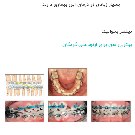
بسیار زیادی در درمان این بیماری دارند.
بیشتر بخوانید:
بهترین سن برای ارتودنسی کودکان