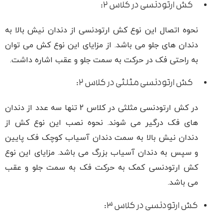
کش ارتودنسی در کلاس ۲:
نحوه اتصال این نوع کش ارتودنسی از دندان نیش بالا به
دندان‌ های جلو می باشد. از مزایای این نوع کش می توان
به راحتی فک در حرکت به سمت جلو و عقب اشاره داشت.
کش ارتودنسی مثلثی در کلاس ۲:
در کش ارتودنسی مثلثی در کلاس 2 تنها سه عدد از دندان
‌های فک درگیر می ‌شوند. نحوه نصب این نوع کش از
دندان نیش بالا به سمت دندان آسیاب کوچک فک پایین
و سپس به دندان آسیاب بزرگ می باشد. مزایای این نوع
کش ارتودنسی کمک به حرکت فک به سمت جلو و عقب
می باشد.
کش ارتودنسی در کلاس ۳: