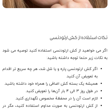
نکات استفاده از کش ارتودنسی
اگر می خواهید از کش ارتودنسی استفاده کنید توصیه می شود
به نکات زیر حتما توجه داشته باشید:
اگر کش ارتودنسی پاره و یا شل شد، هر چه سریع تر اقدام
به تعویض آن کنید.
همیشه یک بسته کش اضافی را همراه خود داشته باشید.
در طول روز ۳ الی ۴ بار آن‌ها را تعویض کنید.
لازم است آن را در محفظة مخصوص نگهداری کنید.
از کش ارتودنسی به صورت مداوم استفاده کنید، مگر در