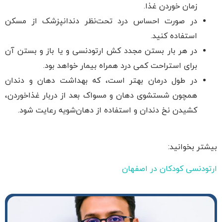
زمان خوردن غذا.
در صورت احساس درد تحت‌نظر دندانپزشک از مسکن
استفاده کنید.
در هر بار بستن مجدد کش ارتودنسی و یا باز و بستن آن
برای استراحت کمی درد همراه بیمار خواهد بود.
در طول درمان بهتر است، که بهداشت دهان و دندان
همچون شستشوی دهان و مسواک بعد از دربار غذاخوردن،
کشیدن نخ دندان و استفاده از دهان‌شویه رعایت شود.
بیشتر بخوانید:
ارتودنسی کودکان در اصفهان