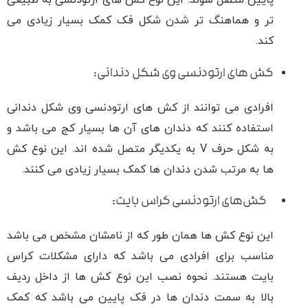
پایین متصل شوند. این نوع کش های ارتودنسی به طبیعی
تر و هماهنگ تر شدن شکل فک کمک بسیار زیادی می
کند.
کش ‌های ارتودنسی وی شکل دندانی:
افرادی می توانند از کش های ارتودنسی وی شکل دندانی
استفاده کنند که دندان های آن ها بسیار کج می باشد و
به شکل حرف V به یکدیگر متصل شده اند. این نوع کش
ها به مرتب شدن دندان ‌ها کمک بسیار زیادی می کنند.
کش‌های ارتودنسی کراس بایت:
این نوع کش ها همان طور که از نامشان مشخص می باشد
مناسب برای افرادی می باشد که دارای مشکلات کراس
بایت هستند. نحوه نصب این نوع کش ها از داخل ردیف
بالا به سمت دندان ‌ها در فک پایین می باشد که کمک