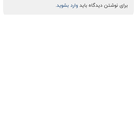
برای نوشتن دیدگاه باید
وارد بشوید
.
ارتباط با ما
Contact us