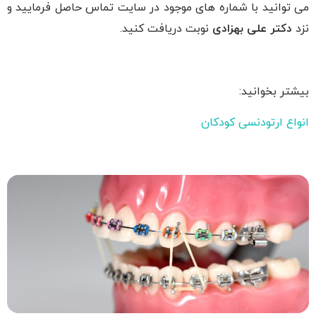
می توانید با شماره های موجود در سایت تماس حاصل فرمایید و
نزد
دکتر علی بهزادی
نوبت دریافت کنید.
بیشتر بخوانید:
انواع ارتودنسی کودکان