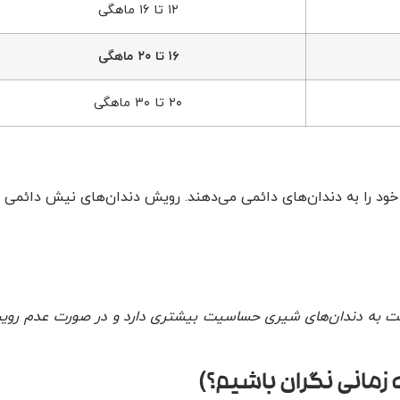
۱۲ تا ۱۶ ماهگی
۱۶ تا ۲۰ ماهگی
۲۰ تا ۳۰ ماهگی
خود را به دندان‌های دائمی می‌دهند. رویش دندان‌های نیش دائمی د
ندان‌های دائمی نسبت به دندان‌های شیری حساسیت بیشتری دارد و در صورت عدم رو