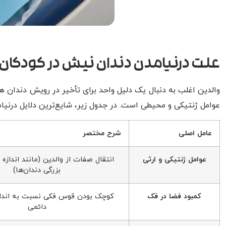
علت درنیامدن دندان نیش در کودک
والدین اغلب به دنبال یک دلیل واحد برای تأخیر در رویش دندان هس
عوامل ژنتیکی و محیطی است. در جدول زیر، شایع‌ترین دلایل درنیام
عامل اصلی
شرح مختصر
عوامل ژنتیکی و ارثی
انتقال صفات از والدین (مانند انداز
بزرگی دندان‌ها)
کمبود فضا در فک
کوچک بودن قوس فکی نسبت به اندازه
دائمی