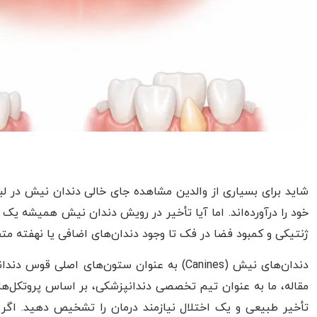
شاید برای بسیاری از والدین مشاهده جای خالی دندان نیش در لبخن
خود را درآورده‌اند. اما آیا تأخیر در رویش دندان نیش همیشه 
ژنتیکی و کمبود فضا در فک تا وجود دندان‌های اضافی یا نهفته مت
دندان‌های نیش (Canines) به عنوان ستون‌های ا
مقاله، ما به عنوان تیم تخصصی دندانپزشکی، بر اساس پروتکل‌ه
تأخیر طبیعی و یک اختلال نیازمند درمان را تشخیص دهید. اگر