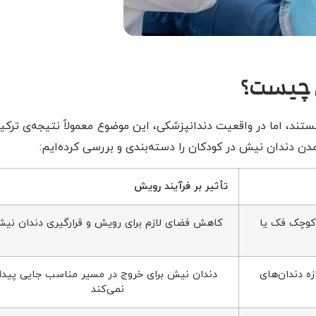
ان چیست؟
تند، اما در واقعیت دندانپزشکی، این موضوع معمولاً نتیجه‌ی ترکیب
دن دندان نیش در کودکان را دسته‌بندی و بررسی کرده‌ایم:
تأثیر بر فرآیند رویش
ه کوچک فک یا
کاهش فضای لازم برای رویش و قرارگیری دندان نی
 دندان‌های
دندان نیش برای خروج در مسیر مناسب جایی پیدا
نمی‌کند