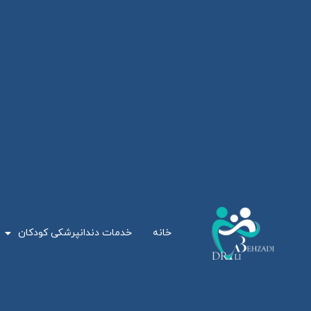
خانه
خدمات دندانپرشکی کودکان