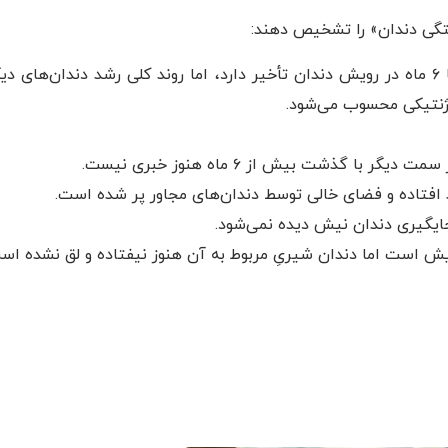
فتگی دندان» را تشخیص دهند:
اگر کودک شما نسبت به هم‌سالان خود ۳ تا ۶ ماه در رویش دندان تأخیر دارد، اما روند کلی رشد دندان‌ها
ژنتیکی محسوب می‌شود.
گذشت بیش از ۶ ماه هنوز خبری نیست.
 افتاده و فضای خالی توسط دندان‌های مجاور پر شده است.
ایگیری دندان نیش دیده نمی‌شود.
ش است اما دندان شیریِ مربوط به آن هنوز نیفتاده و لق نشده اس