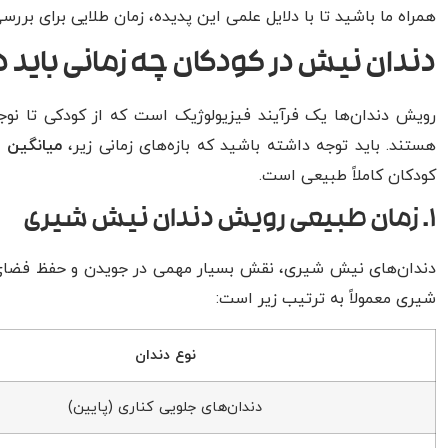
همراه ما باشید تا با دلایل علمی این پدیده، زمان طلایی برای بر
دندان نیش در کودکان چه زمانی باید در
رویش دندان‌ها یک فرآیند فیزیولوژیک است که از کودکی تا نوجوا
هستند. باید توجه داشته باشید که بازه‌های زمانی زیر،
میانگین ا
کودکان کاملاً طبیعی است.
1. زمان طبیعی رویش دندان نیش شیری
دندان‌های نیش شیری، نقش بسیار مهمی در جویدن و حفظ فضای قو
شیری معمولاً به ترتیب زیر است:
نوع دندان
دندان‌های جلویی کناری (پایین)