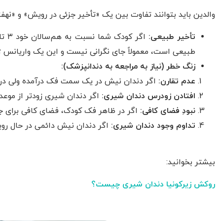
والدین باید بتوانند تفاوت بین یک «تأخیر جزئی در رویش» و «نه
تأخیر طبیعی:
طبیعی است، معمولاً جای نگرانی نیست و این یک واریانس 
زنگ خطر (نیاز به مراجعه به دندانپزشک):
عدم تقارن:
اگر دندان نیش در یک سمت فک درآمده ولی در سمت دیگر با 
افتادن زودرس دندان شیری:
اگر دندان شیری زودتر از موعد
نبودِ فضای کافی:
اگر در ظاهر فک کودک، فضای کافی برای ج
تداوم وجود دندان شیری:
اگر دندان نیش دائمی در حال روی
بیشتر بخوانید:
روکش زیرکونیا دندان شیری چیست؟