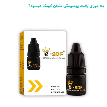
چه چیزی باعث پوسیدگی دندان کودک میشود؟