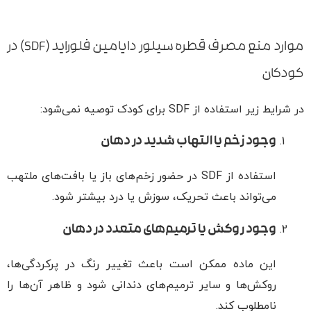
موارد منع مصرف قطره سیلور دایامین فلوراید (SDF) در
کودکان
در شرایط زیر استفاده از SDF برای کودک توصیه نمی‌شود:
وجود زخم یا التهاب شدید در دهان
استفاده از SDF در حضور زخم‌های باز یا بافت‌های ملتهب
می‌تواند باعث تحریک، سوزش یا درد بیشتر شود.
وجود روکش یا ترمیم‌های متعدد در دهان
این ماده ممکن است باعث تغییر رنگ در پرکردگی‌ها،
روکش‌ها و سایر ترمیم‌های دندانی شود و ظاهر آن‌ها را
نامطلوب کند.