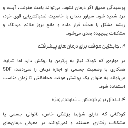
پوسیدگی عمیق اگر درمان نشود، می‌تواند باعث عفونت، آبسه و
درد شدید شود. سیلور دندان با خاصیت ضدباکتریایی قوی خود،
ریشه مشکل را هدف قرار داده و مانع بروز علائم دردناک و
مشکلات پیچیده بعدی می‌شود.
۳. جایگزین موقت برای درمان‌های پیشرفته
در مواردی که کودک نیاز به پرکردن یا روکش دارد اما شرایط
همکاری یا وضعیت جسمی او اجازه درمان را نمی‌دهد، SDF
می‌تواند
به عنوان یک پوشش موقت محافظتی
تا زمان مناسب
استفاده شود.
۴. ایده‌آل برای کودکان با نیازهای ویژه
کودکانی که دارای شرایط پزشکی خاص، ناتوانی جسمی یا
مشکلات رفتاری هستند و نمی‌توانند در معرض درمان‌های