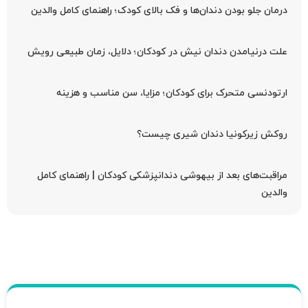
درمان جلو بودن دندان‌ها و فک بالای کودک؛ راهنمای کامل والدین
علت درنیامدن دندان نیش در کودکان؛ دلایل، زمان طبیعی رویش
ارتودنسی متحرک برای کودکان؛ مزایا، سن مناسب و هزینه
روکش زیرکونیا دندان شیری چیست؟
مراقبت‌های بعد از بیهوشی دندانپزشکی کودکان | راهنمای کامل
والدین