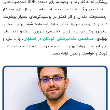
پیشگیرانه به کار رود. با وجود مزایای متعدد، SDF محدودیت‌هایی
مانند تغییر رنگ ناحیه پوسیده به سیاه، عدم بازسازی ساختار
ازدست‌رفته دندان و اثر کمتر در پوسیدگی‌های بسیار پیشرفته
دارد و در برخی شرایط خاص نباید استفاده شود. برای انتخاب
بهترین روش درمان، ارزیابی تخصصی ضروری است و
دکتر علی
بهزادی
،
متخصص دندانپزشکی کودکان در اصفهان
، با دانش و
تجربه خود می‌تواند بهترین تصمیم درمانی را متناسب با نیازهای
کودک و خواسته والدین ارائه دهد.