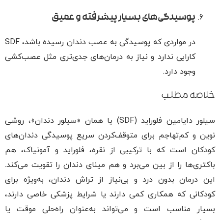
پوسیدگی‌های بسیار پیشرفته و عمیق
در مواردی که پوسیدگی به عصب دندان رسیده باشد، SDF
کارایی ندارد و نیاز به درمان‌های جدی‌تری مثل عصب‌کشی
وجود دارد.
خلاصه مطلب
سیلور دایامین فلوراید (SDF) یا همان «سیلور دندان»، روشی
نوین و کم‌تهاجم برای متوقف‌کردن سریع پوسیدگی دندان‌های
کودکان است که با ترکیبی از نقره، فلوراید و آمونیاک، هم
باکتری‌ها را از بین می‌برد و هم مینای دندان را تقویت می‌کند.
این درمان بدون درد و بی‌نیاز از تراش دندان، به‌ویژه برای
کودکانی که همکاری کمی دارند یا شرایط پزشکی خاصی دارند،
بسیار مناسب است و می‌تواند به‌عنوان راه‌حلی موقت یا