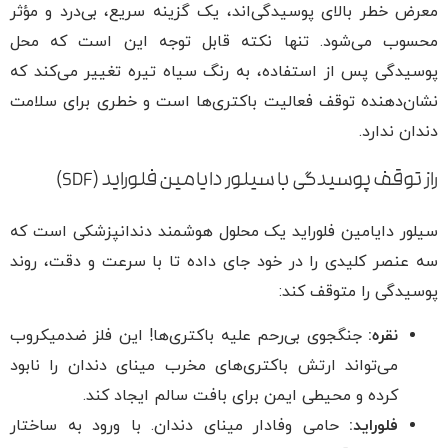
معرض خطر بالای پوسیدگی‌اند، یک گزینه سریع، بی‌درد و مؤثر
محسوب می‌شود. تنها نکته قابل توجه این است که محل
پوسیدگی پس از استفاده، به رنگ سیاه تیره تغییر می‌کند که
نشان‌دهنده توقف فعالیت باکتری‌ها است و خطری برای سلامت
دندان ندارد.
راز توقف پوسیدگی با سیلور دایامین فلوراید (SDF)
سیلور دایامین فلوراید یک محلول هوشمند دندانپزشکی است که
سه عنصر کلیدی را در خود جای داده تا با سرعت و دقت، روند
پوسیدگی را متوقف کند:
نقره:
جنگجوی بی‌رحم علیه باکتری‌ها! این فلز ضدمیکروب
می‌تواند ارتش باکتری‌های مخرب مینای دندان را نابود
کرده و محیطی ایمن برای بافت سالم ایجاد کند.
فلوراید:
حامی وفادار مینای دندان. با ورود به ساختار