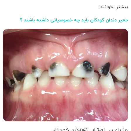
بیشتر بخوانید:
خمیر دندان کودکان باید چه خصوصیاتی داشته باشند ؟