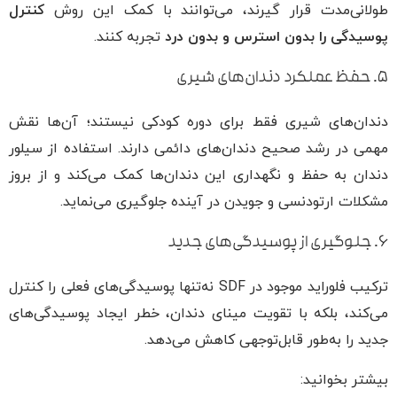
طولانی‌مدت قرار گیرند، می‌توانند با کمک این روش
کنترل
پوسیدگی را بدون استرس و بدون درد
تجربه کنند.
۵. حفظ عملکرد دندان‌های شیری
دندان‌های شیری فقط برای دوره کودکی نیستند؛ آن‌ها نقش
مهمی در رشد صحیح دندان‌های دائمی دارند. استفاده از سیلور
دندان به حفظ و نگهداری این دندان‌ها کمک می‌کند و از بروز
مشکلات ارتودنسی و جویدن در آینده جلوگیری می‌نماید.
۶. جلوگیری از پوسیدگی‌های جدید
ترکیب فلوراید موجود در SDF نه‌تنها پوسیدگی‌های فعلی را کنترل
می‌کند، بلکه با تقویت مینای دندان، خطر ایجاد پوسیدگی‌های
جدید را به‌طور قابل‌توجهی کاهش می‌دهد.
بیشتر بخوانید: