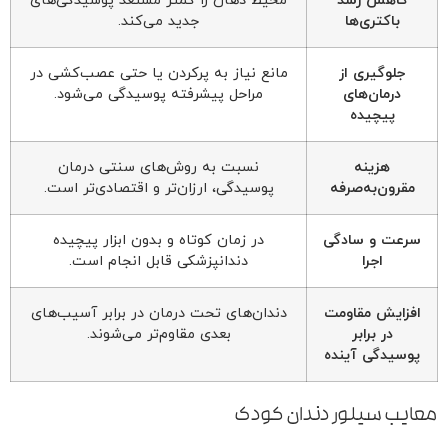
کاهش رشد
محیط دهان را کمتر مستعد پوسیدگی‌های
باکتری‌ها
جدید می‌کند.
جلوگیری از
مانع نیاز به پرکردن یا حتی عصب‌کشی در
درمان‌های
مراحل پیشرفته پوسیدگی می‌شود.
پیچیده
هزینه
نسبت به روش‌های سنتی درمان
مقرون‌به‌صرفه
پوسیدگی، ارزان‌تر و اقتصادی‌تر است.
سرعت و سادگی
در زمان کوتاه و بدون ابزار پیچیده
اجرا
دندانپزشکی قابل انجام است.
افزایش مقاومت
دندان‌های تحت درمان در برابر آسیب‌های
در برابر
بعدی مقاوم‌تر می‌شوند.
پوسیدگی آینده
معایب سیلور دندان کودک