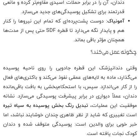
دندان، آن را در برابر حملات اسیدی مقاوم‌تر کرده و مانعی
قدرتمند برای تشکیل پوسیدگی‌های جدید می‌سازد.
آمونیاک:
دوست پشت‌پرده‌ای که تمام این نیروها را کنار
هم و پایدار نگه می‌دارد تا قطره SDF حتی پس از مدت‌ها
همچنان مؤثر باقی بماند.
چگونه عمل می‌کند؟
وقتی دندانپزشک این قطره جادویی را روی ناحیه پوسیده
می‌گذارد، ماده به لایه‌های عمقی نفوذ می‌کند و باکتری‌های فعال
را از کار می‌اندازد. سپس، با استحکام‌بخشی به بافت باقی‌مانده
دندان، عملاً دیواری در برابر پیشرفت پوسیدگی می‌سازد. نشانه
موفقیت این عملیات،
تبدیل رنگ بخش پوسیده به سیاه تیره
است تغییری که شاید از نظر ظاهری چندان خوشایند نباشد، اما
خبر خوبی برای والدین است: پوسیدگی متوقف شده و دندان
کودک نجات یافته است.