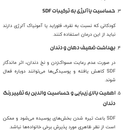
حساسیت یا آلرژی به ترکیبات SDF
کودکانی که نسبت به نقره، فلوراید یا آمونیاک آلرژی دارند
نباید از این درمان استفاده کنند.
بهداشت ضعیف دهان و دندان
در صورت عدم رعایت مسواک‌زدن و نخ دندان، اثر ماندگار
SDF کاهش یافته و پوسیدگی‌ها می‌توانند دوباره فعال
شوند.
اهمیت بالای زیبایی و حساسیت والدین به تغییر رنگ
دندان
SDF باعث تیره شدن بخش‌های پوسیده می‌شود و ممکن
است از نظر ظاهری مورد پذیرش برخی خانواده‌ها نباشد.