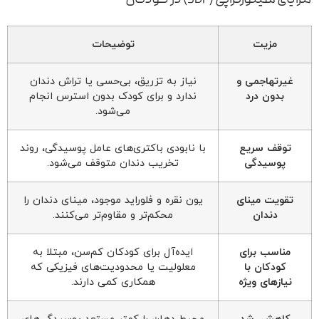
مزایای سیلورتراپی (SDF) در کودکان
مزیت
توضیحات
غیرتهاجمی و
نیاز به تزریق، بی‌حسی یا تراش دندان
بدون درد
ندارد و برای کودک بدون استرس انجام
می‌شود.
توقف سریع
با نابودی باکتری‌های عامل پوسیدگی، روند
پوسیدگی
تخریب دندان متوقف می‌شود.
تقویت مینای
یون نقره و فلوراید موجود، مینای دندان را
دندان
محکم‌تر و مقاوم‌تر می‌کنند.
مناسب برای
ایده‌آل برای کودکان کم‌سن، مبتلا به
کودکان با
معلولیت یا محدودیت‌های فیزیکی که
نیازهای ویژه
همکاری کمی دارند.