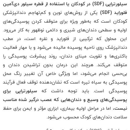
سیلورتراپی (SDF) در کودکان یا استفاده از قطره سیلور دی‌آمین
فلوراید (SDF)
یکی از روش‌های نوین و کم‌تهاجم دندانپزشکی
کودکان است که به‌طور ویژه برای متوقف کردن پوسیدگی‌های
اولیه و سطحی دندان‌های شیری و دائمی نوظهور به کار می‌رود.
این محلول که ترکیبی از فلوراید و نقره است، در مطب
دندانپزشک روی ناحیه پوسیده مالیده می‌شود و با مهار فعالیت
باکتری‌ها و تقویت مینای دندان، روند پیشرفت پوسیدگی را
متوقف می‌کند. هرچند این درمان بدون تراشیدن دندان و
بی‌حسی انجام می‌شود، اما ویژگی خاص آن تغییر رنگ محل
پوسیدگی به سیاه تیره است که نشان‌دهنده توقف فعال فرآیند
پوسیدگی است. باید توجه داشت که
سیلورتراپی برای
پوسیدگی‌های وسیع و دندان‌هایی که عصب درگیر شده مناسب
نیست
، اما در مراحل اولیه بیماری، ابزاری مؤثر و ایمن برای حفظ
سلامت دندان‌های کودک محسوب می‌شود.