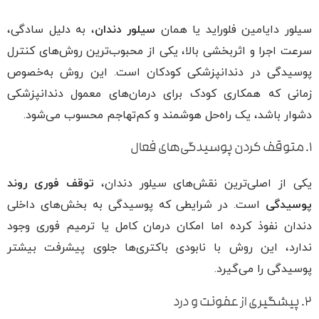
سیلور دایامین فلوراید یا همان
سیلور دندان
، به دلیل سادگی،
سرعت اجرا و اثربخشی بالا، یکی از محبوب‌ترین روش‌های کنترل
پوسیدگی در دندانپزشکی کودکان است. این روش به‌خصوص
زمانی که همکاری کودک برای درمان‌های معمول دندانپزشکی
دشوار باشد، یک راه‌حل هوشمند و کم‌تهاجم محسوب می‌شود.
۱. متوقف کردن پوسیدگی‌های فعال
یکی از اصلی‌ترین نقش‌های سیلور دندان،
توقف فوری روند
پوسیدگی
است. در شرایطی که پوسیدگی به بخش‌های داخلی
دندان نفوذ کرده اما امکان درمان کامل یا ترمیم فوری وجود
ندارد، این روش با نابودی باکتری‌ها جلوی پیشرفت بیشتر
پوسیدگی را می‌گیرد.
۲. پیشگیری از عفونت و درد