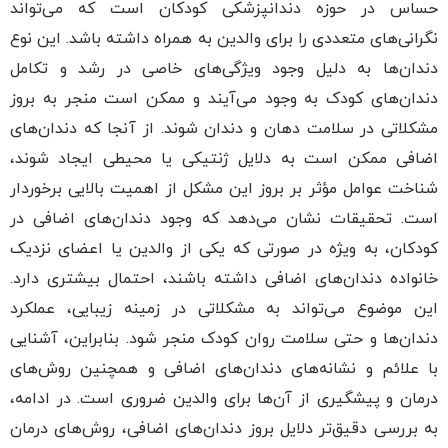
حساس در حوزه دندانپزشکی کودکان است که می‌تواند
نگرانی‌های متعددی را برای والدین به همراه داشته باشد. این نوع
دندان‌ها به دلیل وجود ویژگی‌های خاصی در رشد و تکامل
دندان‌های کودک به وجود می‌آیند و ممکن است منجر به بروز
مشکلاتی در سلامت دهان و دندان شوند. از آنجا که دندان‌های
اضافی ممکن است به دلایل ژنتیکی یا محیطی ایجاد شوند،
شناخت عوامل مؤثر بر بروز این مشکل از اهمیت بالایی برخوردار
است. تحقیقات نشان می‌دهد که وجود دندان‌های اضافی در
کودکان، به ویژه در صورتی که یکی از والدین یا اعضای نزدیک
خانواده دندان‌های اضافی داشته باشند، احتمال بیشتری دارد.
این موضوع می‌تواند به مشکلاتی در زمینه زیبایی، عملکرد
دندان‌ها و حتی سلامت روان کودک منجر شود. بنابراین، آشنایی
با علائم و نشانه‌های دندان‌های اضافی و همچنین روش‌های
درمان و پیشگیری از آن‌ها برای والدین ضروری است. در ادامه،
به بررسی دقیق‌تر دلایل بروز دندان‌های اضافی، روش‌های درمان