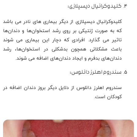
کلیدوکرانیال دیسپلازی:
کلیدوکرانیال دیسپلازی از دیگر بیماری های نادر می باشد
که به صورت ژنتیکی بر روی رشد استخوان‌ها و دندان‌ها
تاثیر می گذارد. افرادی که دچار این بیماری می شوند
باعث مشکلاتی همچون بدشکلی در استخوان‌ها، رشد
دندان‌های بدفرم و ایجاد دندان‌های اضافه می شوند.
سندروم اهلرز دانلوس:
سندروم اهلرز دانلوس از دلایل دیگر بروز دندان اضافه در
کودکان است.