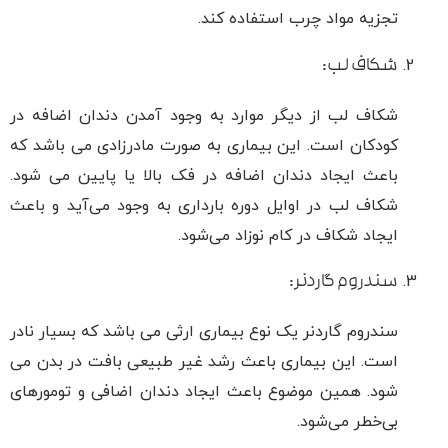
تجزیه مواد چرب استفاده کند.
شکاف لب:
شکاف لب از دیگر موارد به وجود آمدن دندان اضافه در
کودکان است. این بیماری به صورت مادرزادی می باشد که
باعث ایجاد دندان اضافه در فک بالا یا پایین می شود.
شکاف لب در اوایل دوره بارداری به وجود می‌آید و باعث
ایجاد شکاف در کام نوزاد می‌شود.
سندروم گاردنر:
سندروم گاردنر یک نوع بیماری ارثی می باشد که بسیار نادر
است. این بیماری باعث رشد غیر طبیعی بافت در بدن می
شود. همین موضوع باعث ایجاد دندان اضافی و تومورهای
بی‌خطر می‌شود.