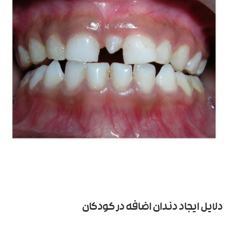
دلایل ایجاد دندان اضافه در کودکان