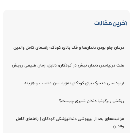
آخرین مقالات
درمان جلو بودن دندان‌ها و فک بالای کودک؛ راهنمای کامل والدین
علت درنیامدن دندان نیش در کودکان؛ دلایل، زمان طبیعی رویش
ارتودنسی متحرک برای کودکان؛ مزایا، سن مناسب و هزینه
روکش زیرکونیا دندان شیری چیست؟
مراقبت‌های بعد از بیهوشی دندانپزشکی کودکان | راهنمای کامل
والدین