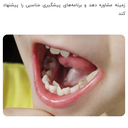
زمینه مشاوره دهد و برنامه‌های پیشگیری مناسبی را پیشنهاد
کند.