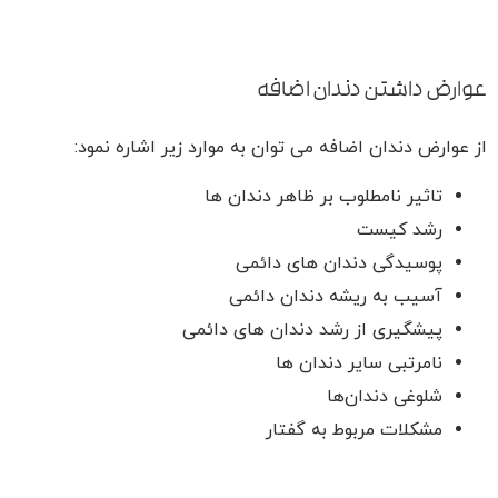
عوارض داشتن دندان اضافه
از عوارض دندان اضافه می توان به موارد زیر اشاره نمود:
تاثیر نامطلوب بر ظاهر دندان ها
رشد کیست
پوسیدگی دندان های دائمی
آسیب به ریشه دندان دائمی
پیشگیری از رشد دندان های دائمی
نامرتبی سایر دندان ها
شلوغی دندان‌ها
مشکلات مربوط به گفتار