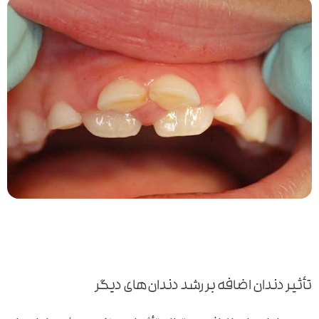
تأثیر دندان اضافه بر رشد دندان‌های دیگر