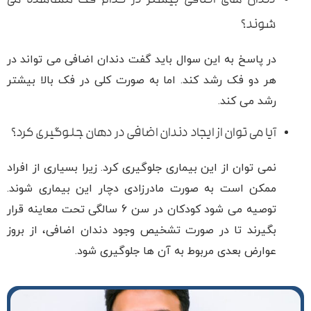
دندان های اضافی بیشتر در کدام فک مشاهده می
شوند؟
در پاسخ به این سوال باید گفت دندان اضافی می تواند در
هر دو فک رشد کند. اما به صورت کلی در فک بالا بیشتر
رشد می کند.
آیا می توان از ایجاد دندان اضافی در دهان جلوگیری کرد؟
نمی توان از این بیماری جلوگیری کرد. زیرا بسیاری از افراد
ممکن است به صورت مادرزادی دچار این بیماری شوند.
توصیه می شود کودکان در سن 6 سالگی تحت معاینه قرار
بگیرند تا در صورت تشخیص وجود دندان اضافی، از بروز
عوارض بعدی مربوط به آن ها جلوگیری شود.