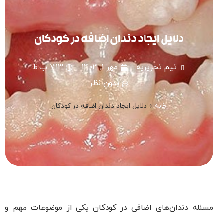
دلایل ایجاد دندان اضافه در کودکان
تیم تحریریه
مهر 1, 1403
7:13 ب.ظ
بدون نظر
خانه
»
دلایل ایجاد دندان اضافه در کودکان
مسئله دندان‌های اضافی در کودکان یکی از موضوعات مهم و