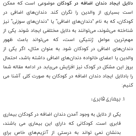
دلایل ایجاد دندان اضافه در کودکان
موضوعی است که ممکن
است بسیاری از والدین را نگران کند. دندان‌های اضافی در
کودکان، که به نام “دندان‌های اضافی” یا “دندان‌های سوزنی” نیز
شناخته می‌شوند، می‌توانند به دلایل مختلفی ایجاد شوند. یکی از
مهم‌ترین عوامل ژنتیکی است، که می‌تواند باعث ظهور
دندان‌های اضافی در کودکان شود. به عنوان مثال، اگر یکی از
والدین یا اعضای خانواده دندان‌های اضافی داشته باشد، احتمال
بروز این مشکل در کودک نیز افزایش می‌یابد. در ادامه مقاله شما
را بادلایل ایجاد دندان اضافه در کودکان به صورت کلی آشنا می
کنیم:
بیماری فابری:
یکی از دلایل به وجود آمدن دندان اضافه در کودکان بیماری
فابری است. کودکانی که دارای این بیماری می باشند،
بدنشان نمی تواند به درستی از آنزیم‌های خاص برای