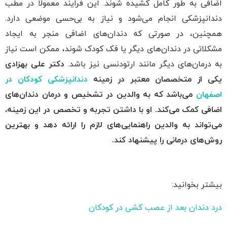
اضافی به طور کامل کشیده شوند. این فرایند معمولاً در مطب
دندانپزشکی انجام می‌شود و نیاز به بی‌حسی موضعی دارد.
همچنین، در صورتی که دندان‌های اضافی منجر به ایجاد
مشکلاتی در دندان‌های دیگر یا فک کودک شوند، ممکن است نیاز
به درمان‌های دیگر مانند ارتودنسی نیز باشد.
دکتر علی بهزادی
یکی از متخصصان معتبر در زمینه
دندانپزشکی کودکان در
اصفهان
می‌باشد که به والدین در تشخیص و درمان دندان‌های
اضافی کمک می‌کند. او با داشتن تجربه و تخصص در این زمینه،
می‌تواند به والدین راهنمایی‌های لازم را ارائه دهد و بهترین
روش‌های درمانی را پیشنهاد کند.
بیشتر بخوانید:
درد دندان بعد از عصب کشی در کودکان