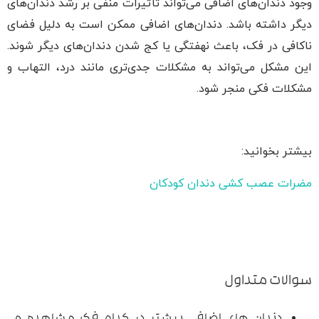
وجود دندان‌های اضافی می‌تواند تأثیرات منفی بر رشد دندان‌های
دیگر داشته باشد. دندان‌های اضافی ممکن است به دلیل فضای
ناکافی در فک، باعث نهفتگی یا کج شدن دندان‌های دیگر شوند.
این مشکل می‌تواند به مشکلات جدی‌تری مانند درد، التهاب و
مشکلات فکی منجر شود.
بیشتر بخوانید:
مضرات عصب کشی دندان کودکان
سوالات متداول