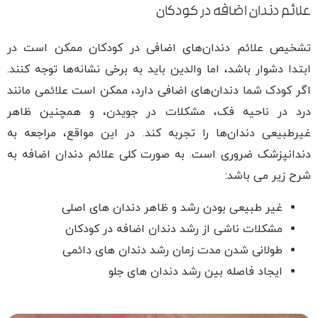
علائم دندان اضافه در کودکان
تشخیص علائم دندان‌های اضافی در کودکان ممکن است در
ابتدا دشوار باشد، اما والدین باید به برخی نشانه‌ها توجه کنند.
اگر کودک شما دندان‌های اضافی دارد، ممکن است علائمی مانند
درد در ناحیه فک، مشکلات در جویدن، و همچنین ظاهر
غیرطبیعی دندان‌ها را تجربه کند. در این مواقع، مراجعه به
دندانپزشک ضروری است. به صورت کلی علائم دندان اضافه به
شرح زیر می باشد:
غیر طبیعی بودن رشد و ظاهر دندان های اصلی
مشکلات ناشی از رشد دندان اضافه در کودکان
طولانی شدن مدت زمان رشد دندان های دائمی
ایجاد فاصله بین رشد دندان های جلو