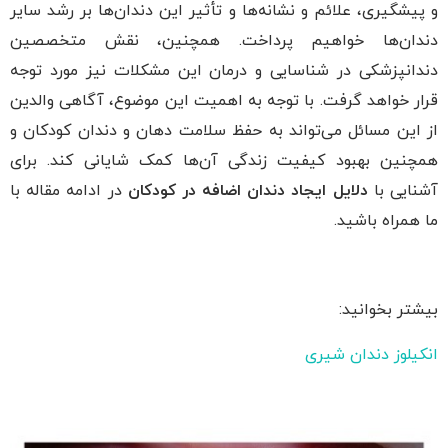
و پیشگیری، علائم و نشانه‌ها و تأثیر این دندان‌ها بر رشد سایر
دندان‌ها خواهیم پرداخت. همچنین، نقش متخصصین
دندانپزشکی در شناسایی و درمان این مشکلات نیز مورد توجه
قرار خواهد گرفت. با توجه به اهمیت این موضوع، آگاهی والدین
از این مسائل می‌تواند به حفظ سلامت دهان و دندان کودکان و
همچنین بهبود کیفیت زندگی آن‌ها کمک شایانی کند. برای
آشنایی با
دلایل ایجاد دندان اضافه در کودکان
در ادامه مقاله با
ما همراه باشید.
بیشتر بخوانید:
انکیلوز دندان شیری