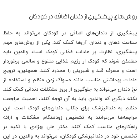
روش‌های پیشگیری از دندان اضافه در کودکان
پیشگیری از دندان‌های اضافی در کودکان می‌تواند به حفظ
سلامت دهان و دندان آن‌ها کمک کند. یکی از روش‌های مهم
پیشگیری، نظارت بر عادات غذایی کودک است. والدین باید
مطمئن شوند که کودک از رژیم غذایی متنوع و سالمی برخوردار
است و مصرف قند و شیرینی را محدود کنند. همچنین، ترویج
عادات بهداشتی مناسب مانند مسواک زدن منظم و استفاده از
نخ دندان می‌تواند به جلوگیری از بروز مشکلات دندانی کمک کند.
نکته دیگری که والدین باید به آن توجه کنند، اهمیت مراجعت
منظم به دندانپزشک برای چکاپ دندان‌های کودک است. این
مراجعه‌ها می‌توانند به تشخیص زودهنگام مشکلات و ارائه
راهکارهای مناسب کمک کنند. دکتر علی بهزادی با تکیه بر
تخصص خود در دندانپزشکی کودکان، می‌تواند به والدین در این