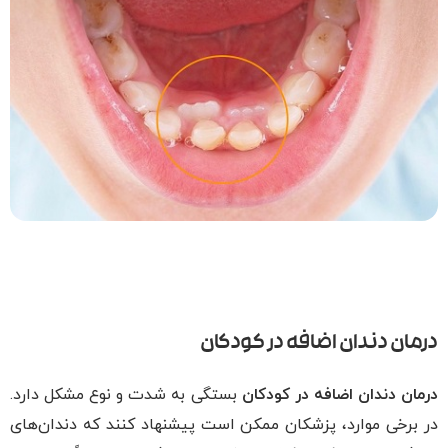
درمان دندان اضافه در کودکان
درمان دندان اضافه در کودکان
بستگی به شدت و نوع مشکل دارد.
در برخی موارد، پزشکان ممکن است پیشنهاد کنند که دندان‌های