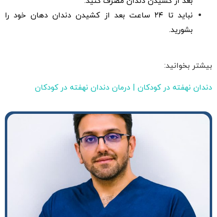
بعد از کشیدن دندان مصرف کنید.
نباید تا ۲۴ ساعت بعد از کشیدن دندان دهان خود را
بشورید.
بیشتر بخوانید:
دندان نهفته در کودکان | درمان دندان نهفته در کودکان