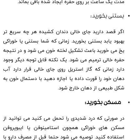
مدت یک ساعت بر روی حفره ایجاد شده باقی بماند.
بستنی بخورید:
اگر قصد دارید جای خالی دندان کشیده هر چه سریع تر
بهبود یابد بستنی بخورید. زمانی که شما بستنی یا خوراکی
یخ می خورید باعث تشکیل لخته خون می شود و در نتیجه
حفره خالی ترمیم می شود. یک نکته قابل توجه دیگر وجود
دارد زمانی که گاز استریل روی جای خالی قرار دارد آب
دهان خود را قورت داده یا اجازه دهید با دستمال خون به
شکل طبیعی از دهان خارج شود.
مسکن
‌بخورید
:
در صورتی که درد شدیدی را تحمل می کنید می توانید از
مسکن های خوراکی همچون استامینوفن یا ایبوپروفن
استفاده کنید. توصیه می شود حتما قبل از مصرف دارو با