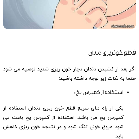
قطع خونریزی دندان
اگر بعد از کشیدن دندان دچار خون ریزی شدید توصیه می شود
حتما به نکات زیر توجه داشته باشید:
استفاده از کمپرس یخ:
یکی از راه های سریع قطع خون ریزی دندان استفاده از
کمپرس یخ می باشد. استفاده از کمپرس یخ باعث می
شود عروق خونی تنگ شود و در نتیجه خون ریزی کاهش
یابد.