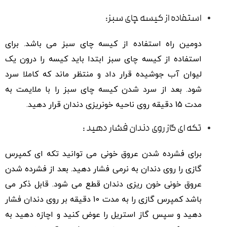
استفاده از کیسه چای سبز:
دومین راه استفاده از کیسه چای سبز می باشد. برای
استفاده از کیسه چای سبز ابتدا باید کیسه را درون یک
لیوان آب جوشیده قرار داد و منتظر ماند که کاملا سرد
شود. بعد از سرد شدن کیسه چای سبز را با ملایمت به
مدت 15 دقیقه روی ناحیه خونریزی دندان قرار دهید.
تکه ‌ای گاز روی دندان فشار دهید :
برای فشرده شدن عروق خونی می توانید تکه ای کمپرس
گازی را روی دندان به نرمی فشار دهید. بعد از فشرده شدن
عروق خونی خون ریزی دندان قطع می شود. قابل ذکر می
باشد کمپرس گازی را به مدت 10 دقیقه بر روی دندان فشار
دهید و سپس گاز استریل را عوض کنید و اچازه دهید به