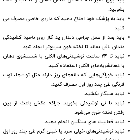
بشویید.
باید به پزشک خود اطلاع دهید که داروی خاصی مصرف می
کنید.
باید بعد از عمل جراحی دندان پد گاز روی ناحیه کشیدگی
دندان باقی بماند تا لخته خون سریع‌تر ایجاد شود.
نباید تا ۲۴ ساعت نوشیدنی‌های الکلی یا شستشوی دهان
با دهانشویه‌های الکلی استفاده کنید.
نباید خوراکی‌هایی که دانه‌های ریز دارند مثل توت‌ها، توت
فرنگی طی چند روز اول مصرف کنید.
نباید سیگار بکشید.
نباید با نی نوشیدنی بخورید. چراکه مکش باعث از بین
رفتن لخته خون می‌شود.
نباید فعالیت های سنگین انجام دهید.
نباید نوشیدنی‌های خیلی سرد یا خیلی گرم طی چند روز اول