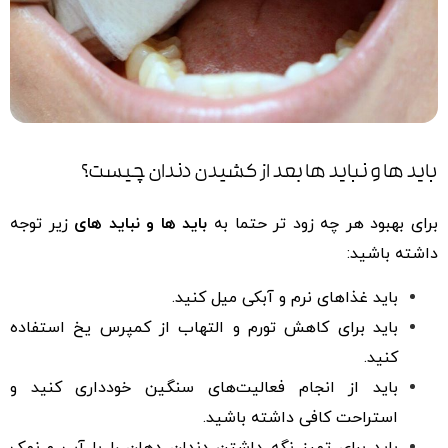
باید ها و نباید ها بعد از کشیدن دندان چیست؟
برای بهبود هر چه زود تر حتما به
باید ها و نباید های
زیر توجه
داشته باشید:
باید غذاهای نرم و آبکی میل کنید.
باید برای کاهش تورم و التهاب از کمپرس یخ استفاده
کنید.
باید از انجام فعالیت‌های سنگین خودداری کنید و
استراحت کافی داشته باشید.
باید برای تمیز نگه داشتن دندان دهان را با آب و نمک