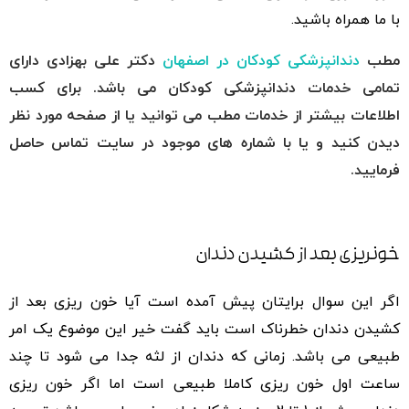
با ما همراه باشید.
مطب
دندانپزشکی کودکان در اصفهان
دکتر علی بهزادی دارای
تمامی خدمات دندانپزشکی کودکان می باشد. برای کسب
اطلاعات بیشتر از خدمات مطب می توانید یا از صفحه مورد نظر
دیدن کنید و یا با شماره های موجود در سایت تماس حاصل
فرمایید.
خونریزی بعد از کشیدن دندان
اگر این سوال برایتان پیش آمده است آیا خون ریزی بعد از
کشیدن دندان خطرناک است باید گفت خیر این موضوع یک امر
طبیعی می باشد. زمانی که دندان از لثه جدا می شود تا چند
ساعت اول خون ریزی کاملا طبیعی است اما اگر خون ریزی