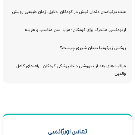
علت درنیامدن دندان نیش در کودکان؛ دلایل، زمان طبیعی رویش
ارتودنسی متحرک برای کودکان؛ مزایا، سن مناسب و هزینه
روکش زیرکونیا دندان شیری چیست؟
مراقبت‌های بعد از بیهوشی دندانپزشکی کودکان | راهنمای کامل
والدین
تماس اورژانسی