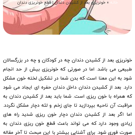
خانه
»
خونریزی بعد از کشیدن دندان | قطع خونریزی دندان
خونریزی بعد از کشیدن دندان چه در کودکان و چه در بزرگسالان
طبیعی می باشد. اما در صورتی که خونریزی بیش از حد انجام
شود به این معنا است که بدن شما در تشکیل لخته خون مشکل
دارد. بعد از کشیدن دندان داخل دندان حفره ای ایجاد می شود
که همراه با خون ریزی است. شما باید بعد از کشیدن دندان به
مراقبت آن ناحیه بپردازید تا جای زخم و لثه دچار مشکل نگردد.
اما اگر بعد از کشیدن دندان دچار خون ریزی شدید راه های
زیادی وجود دارد که می تواند باعث قطع خون ریزی دندان به
صورت فوری شود. برای آشنایی بیشتر با این مبحث تا آخر مقاله