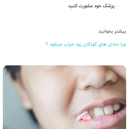
پزشک خود مشورت کنید.
بیشتر بخوانید:
چرا دندان های کودکان زود خراب میشود ؟