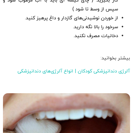
گاز بگیرید. ( چای کیسه ای باید با آب مرطوب شود و
سپس از وسط تا شود )
از خوردن نوشیدنی‌های گازدار و داغ پرهیز کنید.
سرخود را بالا نگه دارید.
دخانیات مصرف نکنید.
بیشتر بخوانید:
آلرژی دندانپزشکی کودکان | انواع آلرژی‌های دندانپزشکی