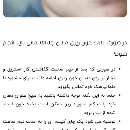
در صورت ادامه خون ریزی دندان چه اقداماتی باید انجام
شود؟
در صورتی که بعد از نیم ساعت گذاشتن گاز استریل و
فشار بر روی دندان خون ریزی ادامه داشت برای مشاوره با
دندانپزشک خود تماس بگیرید.
حتما به این نکته توجه داشته باشید به هیچ عنوان دهان
خود را محکم نشورید زیرا ممکن است لخته خون ایجاد
شده از بین برود.
توصیه می شود یک چای کیسه ای را به مدت نیم ساعت