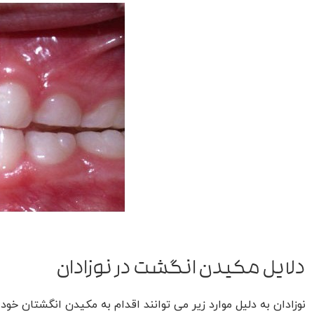
دلایل مکیدن انگشت در نوزادان
نوزادان به دلیل موارد زیر می توانند اقدام به مکیدن انگشتان خود 