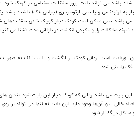
داشته باشد می تواند باعث بروز مشکلات مختلفی در کودک شود. 
 به ارتودنسی و یا حتی ارتوسرجری (جراحی فک) داشته باشد. یک
وژن می باشد. حتی ممکن است کودک دچار کوچک شدن سقف دهان ش
 چند نمونه مشکلات رایج مکیدن انگشت در طولانی مدت آشنا می کنیم
 اوربایت است. زمانی کودک از انگشت و یا پستانک به صورت 
 فک پایینی شود.
پن بایت می باشد. زمانی که کودک دچار اپن بایت شود دندان‌ ها
ه خالی بین آن‌ها وجود دارد. اپن بایت نه تنها می تواند بر روی 
و مشکل در گفتار شود.