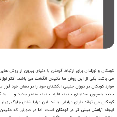
کودکان و نوزادان برای ارتباط گرفتن با دنیای بیرون ار روش ها
می باشد. یکی از این روش ها مکیدن انگشت می باشد. اکثر نوزادا
موارد کودکان در دوران جنینی انگشتان خود را در دهان خود قرار 
جدید همچون صداهای جدید، افراد جدید، مناظر جدید و … به
کودکان می تواند دارای مزایایی باشد. این مزایا شامل
جلوگیری از 
ایجاد آرامش بیش تر در کودکان
است. اما در صورتی که مکیدن 