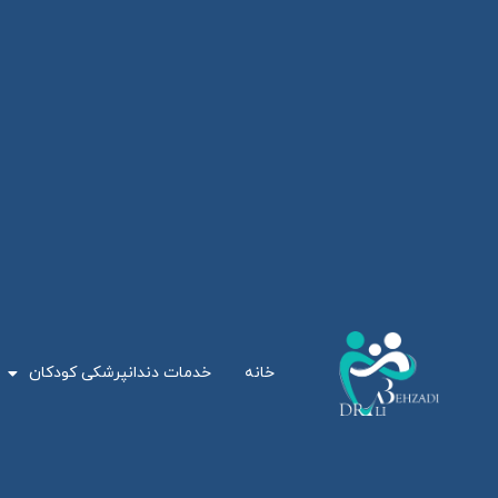
خانه
خدمات دندانپرشکی کودکان