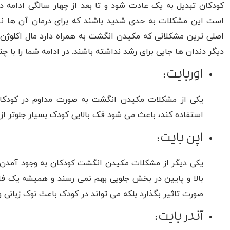
کودکان تبدیل به یک عادت شود و تا بعد از چهار سالگی ادامه 
است این مشکلات به حدی شدید باشند که برای درمان آن ها نیاز
اصلی ترین مشکلاتی که مکیدن انگشت به همراه دارد مال اکل
دیگر دندان‌ ها جایی برای رشد نداشته باشند. در ادامه شما را با
اوربایت:
یکی از مشکلات مکیدن انگشت به صورت مداوم در کودکان
استفاده کند، باعث می شود فک بالایی کودک بسیار جلو‌تر از
اپن بایت:
یکی دیگر از مشکلات مکیدن انگشت کودکان به وجود آمدن ا
بالا و پایین در بخش جلویی بهم نمی‌ رسند و همیشه یک فاصل
صورت تاثیر بگذارد بلکه می تواند در کودک باعث نوک زبانی 
آندر بایت: