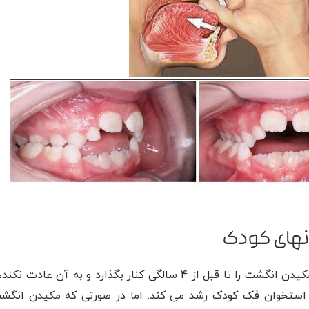
نهای کودک
همان طور که در ابتدای مقاله اشاره نمودیم در صورتی که کودک مکیدن انگشت را تا قبل از 4 سالگی کنار بگذارد و به آن 
 و استخوان فک کودک رشد می کند. اما در صورتی که مکیدن انگش