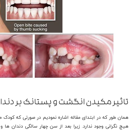
تاثیر مکیدن انگشت و پستانک بر دندا
هیچ نگرانی وجود ندارد. زیرا بعد از سن چهار سالگی دندان ها