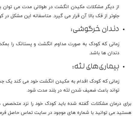
از دیگر مشکلات مکیدن انگشت در طولانی مدت می توان به 
جلو‌تر از فک بالا آن قرار می گیرد. متاسفانه این مشکل در 
دندان خرگوشی:
زمانی که کودک به صورت مداوم انگشت و پستانک را بمکد،
دندان ها باشد.
بیماری‌های لثه:
زمانی که کودک اقدام به مکیدن انگشت خود می کند یک جسم
تواند باعث ضعیف شدن لثه در بلند مدت شود.
برای درمان مشکلات گفته شده باید کودک خود را نزد متخصص دند
هستید می توانید با شماره های موجود در سایت تماس حاصل فرما