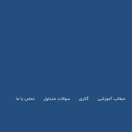
مطالب آموزشی
گالری
سوالات متداول
تماس با ما