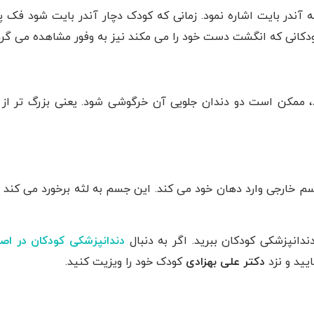
آندر بایت اشاره نمود. زمانی که کودک دچار آندر بایت شود فک پ
کودکانی که انگشت دست خود را می‌ مکند نیز به وفور مشاهده می‌ گرد
 ممکن است دو دندان جلویی آن خرگوشی شود. یعنی بزرگ تر از 
 خارجی وارد دهان خود می کند. این جسم به لثه برخورد می کند 
انپزشکی کودکان ببرید. اگر به دنبال
دندانپزشکی کودکان در اص
یید و نزد
دکتر علی بهزادی
کودک خود را ویزیت کنید.