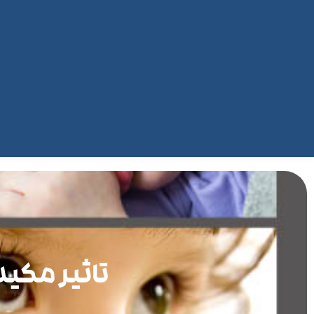
تاثیر مکی