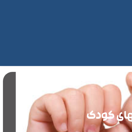
های کودک