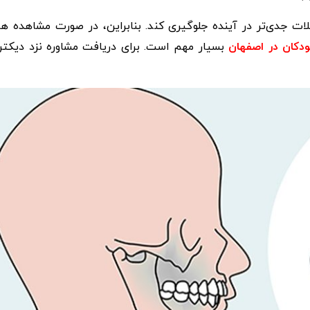
شکلات جدی‌تر در آینده جلوگیری کند. بنابراین، در صورت مشاهده هر
کان در اصفهان
بسیار مهم است. برای دریافت مشاوره نزد دیکتر