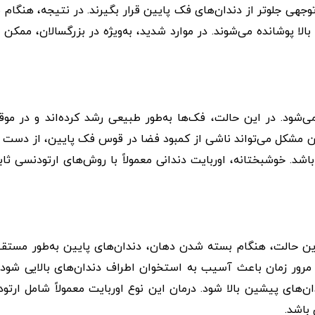
وجهی جلوتر از دندان‌های فک پایین قرار بگیرند. در نتیجه، هنگام 
لا پوشانده می‌شوند. در موارد شدید، به‌ویژه در بزرگسالان، ممکن
ی‌شود. در این حالت، فک‌ها به‌طور طبیعی رشد کرده‌اند و در مو
. این مشکل می‌تواند ناشی از کمبود فضا در قوس فک پایین، از دست 
شد. خوشبختانه، اوربایت دندانی معمولاً با روش‌های ارتودنسی ثاب
ین حالت، هنگام بسته شدن دهان، دندان‌های پایین به‌طور مستقی
 مرور زمان باعث آسیب به استخوان اطراف دندان‌های بالایی شود 
ای پیشین بالا شود. درمان این نوع اوربایت معمولاً شامل ارتو
باشد.