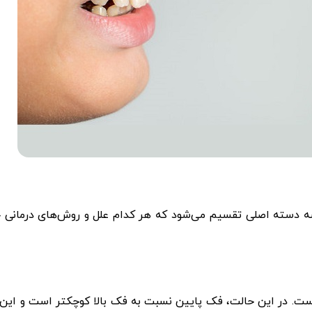
ه سه دسته اصلی تقسیم می‌شود که هر کدام علل و روش‌های درمانی
ست. در این حالت، فک پایین نسبت به فک بالا کوچکتر است و این