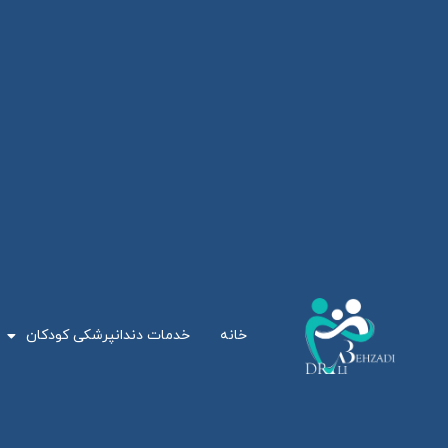
خانه
خدمات دندانپرشکی کودکان