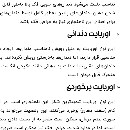
تناسب باعث می‌شود دندان‌های جلویی فک بالا به‌طور قابل ت
شدن دهان، دندان‌های پایین به‌طور کامل توسط دندان‌های با
برای اصلاح این ناهنجاری نیاز به جراحی فک باشد.
اوربایت دندانی
این نوع اوربایت به دلیل رویش نامناسب دندان‌ها ایجاد م
مناسبی قرار دارند، اما دندان‌ها به‌درستی رویش نکرده‌اند
دندان‌های عقبی، یا عادات بد دهانی مانند مکیدن انگشت با
متحرک قابل درمان است.
اوربایت برخوردی
این نوع اوربایت شدیدترین شکل این ناهنجاری است. در ا
کام (سقف دهان) برخورد می‌کنند. این وضعیت می‌تواند به
صورت عدم درمان، ممکن است منجر به از دست دادن دندان‌ه
است، اما در موارد شدید، جراحی فک نیز ممکن است ضروری 