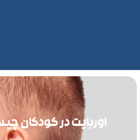
اوربایت در کودکان چیس