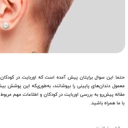
خا
حتما این سوال برایتان پیش آمده است که اوربایت در کودکان چ
مقاله پیش‌رو به بررسی اوربایت در کودکان و اطلاعات مهم مربوط ب
با ما همراه باشید.