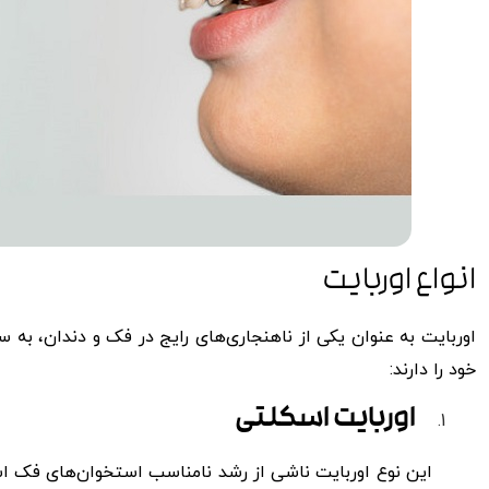
انواع اوربایت
اوربایت به عنوان یکی از ناهنجاری‌های رایج در فک و دندان، ب
خود را دارند:
اوربایت اسکلتی
این نوع اوربایت ناشی از رشد نامناسب استخوان‌های فک ا