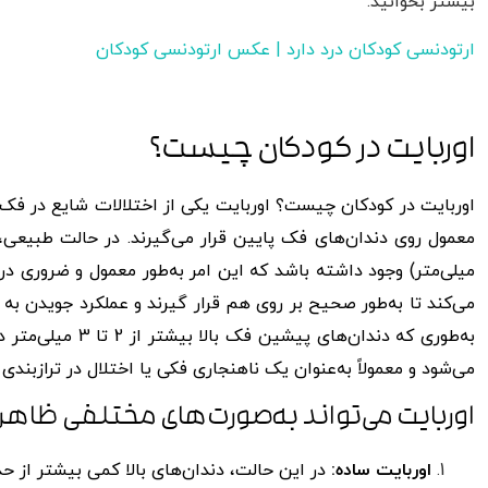
بیشتر بخوانید:
ارتودنسی کودکان درد دارد | عکس ارتودنسی کودکان
اوربایت در کودکان چیست؟
اوربایت در کودکان چیست؟ اوربایت یکی از اختلالات شایع در فک 
میلی‌متر) وجود داشته باشد که این امر به‌طور معمول و ضروری د
می‌کند تا به‌طور صحیح بر روی هم قرار گیرند و عملکرد جویدن ب
به‌طوری که دندان
می‌شود و معمولاً به‌عنوان یک ناهنجاری فکی یا اختلال در ترازبندی 
اوربایت می‌تواند به‌صورت‌های مختلفی ظاهر
اوربایت ساده:
در این حالت، دندان‌های بالا کمی بیشتر از حد