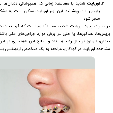
اوربایت شدید یا مضاعف:
زمانی که همپوشانی دندان‌ها به
پایینی را می‌پوشانند. این نوع اوربایت ممکن است به مشک
منجر شود.
در صورت وجود اوربایت شدید، معمولاً لازم است که فرد تحت درما
بریس‌ها، هدگیرها، یا حتی در برخی موارد جراحی‌های فکی باشن
دندان‌ها هنوز در حال رشد هستند و اصلاح این ناهنجاری در این 
مشاهده اوربایت در کودکان، مراجعه به یک متخصص ارتودنسی بس