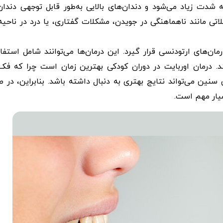
 شدت زیاد می‌شود و دندان‌های بالایی به‌طور قابل توجهی دندان
لاتی مانند ناهماهنگی در جویدن، مشکلات گفتاری، یا درد در ناحی
ن‌های ارتودنسی قرار گیرد. این درمان‌ها می‌توانند شامل استفاد
د. درمان اوربایت در دوران کودکی بهترین زمان است چرا که فک‌
سنین می‌تواند نتایج بهتری به دنبال داشته باشد. بنابراین، در 
یار مهم است.