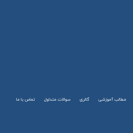
مطالب آموزشی
گالری
سوالات متداول
تماس با ما