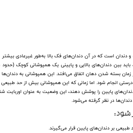
و دندان است که در آن دندان‌های فک بالا به‌طور غیرعادی بیشتر ا
ر زمان بسته شدن دهان اتفاق می‌افتد. این همپوشانی به دندان‌ها
ه درستی انجام شود. اما زمانی که این همپوشانی بیش از حد طبیعی 
‌های پیشین فک بالا بیشتر از 2 تا 3 میلی‌متر دندان‌های پایین را پوشش دهند، این وضعیت به عنوان اوربایت
دندان‌ها در نظر گرفته می‌شود.
 شود:
 طبیعی بر دندان‌های پایین قرار می‌گیرند.