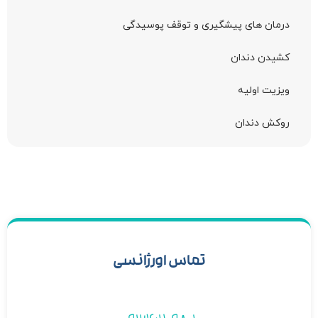
درمان های پیشگیری و توقف پوسیدگی
کشیدن دندان
ویزیت اولیه
روکش دندان
تماس اورژانسی