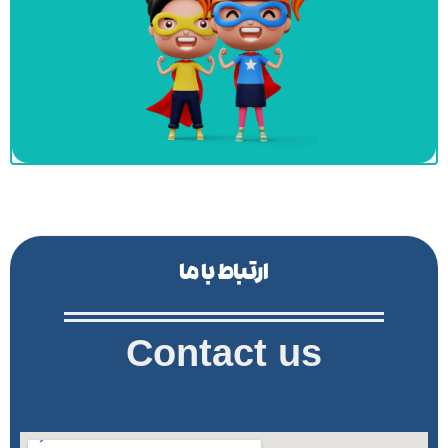
ارتباط با ما
Contact us