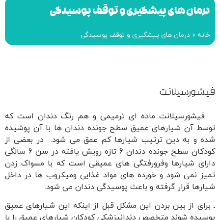
درمان های پیشگیری و توقف پوسیدگی
خانه
»
درمان های پیشگیری و توقف پوسیدگی
فیشورسیلانت
فیشورسیلانت ماده ای ترمیمی و هم رنگ دندان است که
توسط آن شیارهای عمیق سطح جونده دندان ها با آن پوشیده
شده و به دین ترتیب شیارها کم عمق می شود. در بعضی از
کودکان سطح جونده دندان 6 تازه رویش یافته در سن 6 سالگی
دارای شیارها وفرورفتگی های عمیقی است که با مسواک زدن
تمیز نمی شود و خورده های مواد غذایی ومیکروب ها در داخل
شیارها قرار گرفته و باعث پوسیدگی دندان می شود.
ـ برای از بین بردن این مشکل قبل از اینکه این شیارهای عمیق
پوسیده شوند متخصص دندانپزشکی کودکان شیارهای عمیق را با