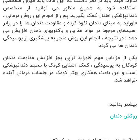
ندارد، البته باید در نظر داشت که این ماده باید میزان مشخصی
استفاده شود به همین منظور می توانید از متخصص
دندانپزشکی اطفال کمک بگیرید. پس از انجام این روش درمانی ،
فلوراید به مینای دندان نفوذ کرده و مقاومت دندان ها را در برابر
اسیدهای موجود در مواد غذایی و باکتریهای دهان افزایش می
دهد ؛ در نتیجه ، انجام این روش منجر به پیشگیری از پوسیدگی
دندان ها می گردد.
یکی از مزایایی مهم فلوراید تراپی بجز افزایش مقاومت دندان
کودکان به پوسیدگی ، کمک آشنایی کودک با محیط دندانپزشکی
است و این باعث همکاری بهتر کودک در جلسات درمانی آینده
خواهد شد.
بیشتر بدانید:
روکش دندان