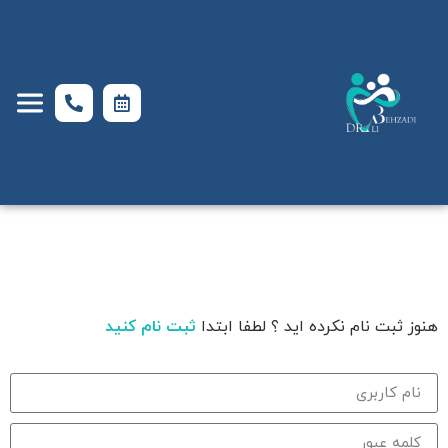
هنوز ثبت نام نکرده اید ؟ لطفا ابتدا
ثبت نام کنید