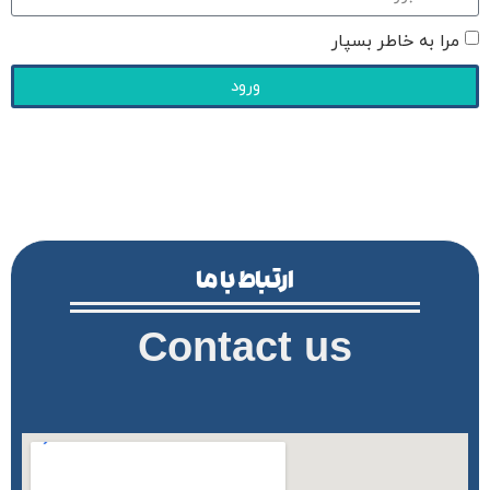
مرا به خاطر بسپار
ورود
ارتباط با ما
Contact us