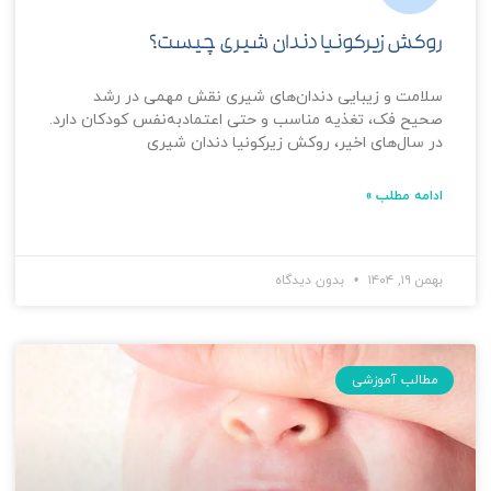
روکش زیرکونیا دندان شیری چیست؟
سلامت و زیبایی دندان‌های شیری نقش مهمی در رشد
صحیح فک، تغذیه مناسب و حتی اعتمادبه‌نفس کودکان دارد.
در سال‌های اخیر، روکش زیرکونیا دندان شیری
ادامه مطلب »
بهمن ۱۹, ۱۴۰۴
بدون دیدگاه
مطالب آموزشی