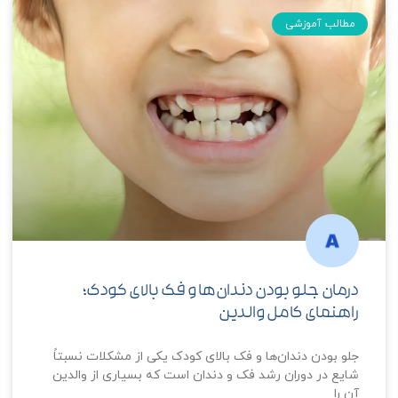
مطالب آموزشی
درمان جلو بودن دندان‌ها و فک بالای کودک؛
راهنمای کامل والدین
جلو بودن دندان‌ها و فک بالای کودک یکی از مشکلات نسبتاً
شایع در دوران رشد فک و دندان است که بسیاری از والدین
آن را