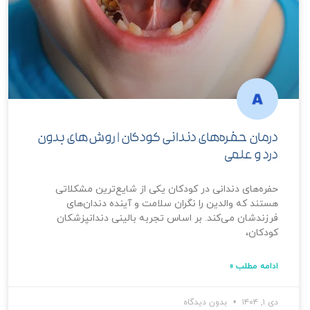
درمان حفره‌های دندانی کودکان | روش‌های بدون
درد و علمی
حفره‌های دندانی در کودکان یکی از شایع‌ترین مشکلاتی
هستند که والدین را نگران سلامت و آینده دندان‌های
فرزندشان می‌کند. بر اساس تجربه بالینی دندانپزشکان
کودکان،
ادامه مطلب »
دی ۱, ۱۴۰۴
بدون دیدگاه