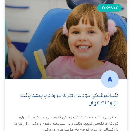
SERVICES
دندانپزشکی کودکان طرف قرارداد با بیمه بانک
تجارت اصفهان
دسترسی به خدمات دندانپزشکی تخصصی و باکیفیت برای
کودکان، نقشی تعیین‌کننده در سلامت دهان و دندان آن‌ها در
بزرگسالی دارد. با توجه به هزینه‌های درمانی،