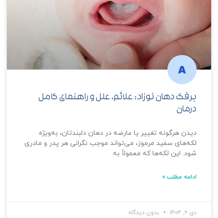
برفک دهان نوزاد: علائم، علل و راهنمای کامل
درمان
دیدن هرگونه تغییر یا عارضه در دهان دلبندتان، به‌ویژه
لکه‌های سفید مرموز، می‌تواند موجب نگرانی هر پدر و مادری
شود. این لکه‌ها که معمولاً به
ادامه مطلب »
دی ۶, ۱۴۰۴
بدون دیدگاه