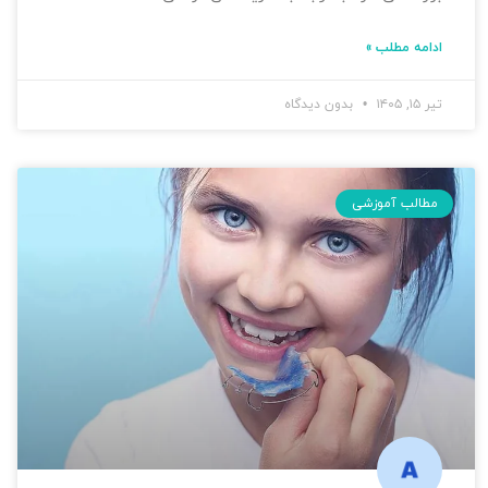
ادامه مطلب »
تیر ۱۵, ۱۴۰۵
بدون دیدگاه
مطالب آموزشی