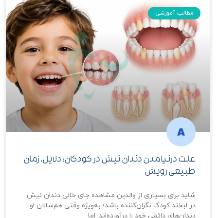
مطالب آموزشی
علت درنیامدن دندان نیش در کودکان؛ دلایل، زمان
طبیعی رویش
شاید برای بسیاری از والدین مشاهده جای خالی دندان نیش
در لبخند کودک نگران‌کننده باشد؛ به‌ویژه وقتی هم‌سالان او
دندان‌های دائمی خود را درآورده‌اند. اما