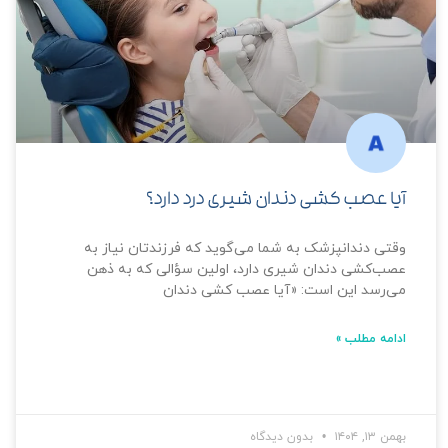
آیا عصب کشی دندان شیری درد دارد؟
وقتی دندانپزشک به شما می‌گوید که فرزندتان نیاز به
عصب‌کشی دندان شیری دارد، اولین سؤالی که به ذهن
می‌رسد این است: «آیا عصب کشی دندان
ادامه مطلب »
بهمن ۱۳, ۱۴۰۴
بدون دیدگاه