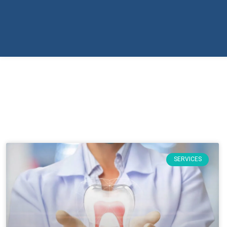
SERVICES