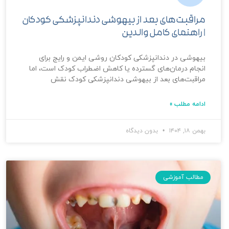
مراقبت‌های بعد از بیهوشی دندانپزشکی کودکان
| راهنمای کامل والدین
بیهوشی در دندانپزشکی کودکان روشی ایمن و رایج برای
انجام درمان‌های گسترده یا کاهش اضطراب کودک است، اما
مراقبت‌های بعد از بیهوشی دندانپزشکی کودک نقش
ادامه مطلب »
بهمن ۱۸, ۱۴۰۴
بدون دیدگاه
مطالب آموزشی