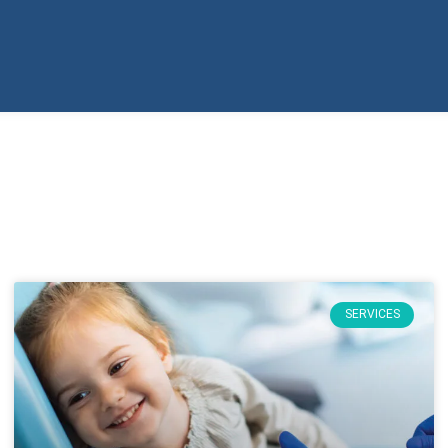
SERVICES