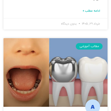
ادامه مطلب »
خرداد ۲۹, ۱۴۰۵
بدون دیدگاه
مطالب آموزشی