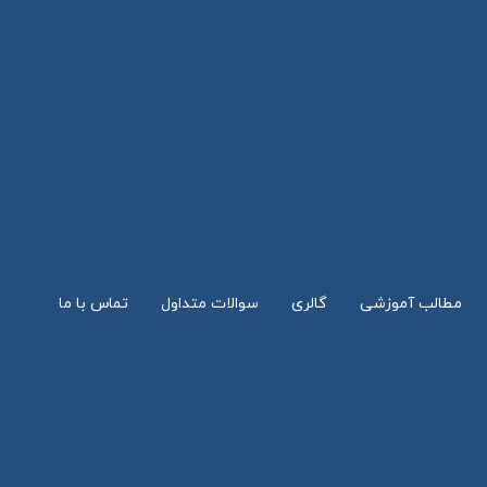
مطالب آموزشی
گالری
سوالات متداول
تماس با ما