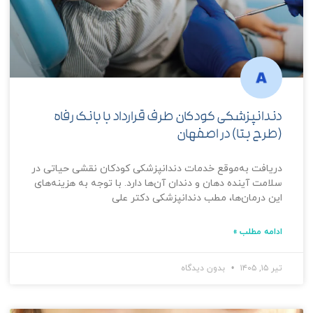
دندانپزشکی کودکان طرف قرارداد با بانک رفاه
(طرح بتا) در اصفهان
دریافت به‌موقع خدمات دندانپزشکی کودکان نقشی حیاتی در
سلامت آینده دهان و دندان آن‌ها دارد. با توجه به هزینه‌های
این درمان‌ها، مطب دندانپزشکی دکتر علی
ادامه مطلب »
تیر ۱۵, ۱۴۰۵
بدون دیدگاه