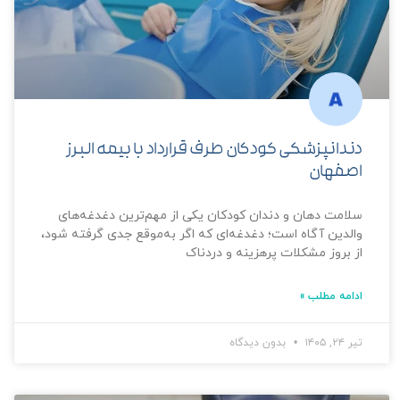
دندانپزشکی کودکان طرف قرارداد با بیمه البرز
اصفهان
سلامت دهان و دندان کودکان یکی از مهم‌ترین دغدغه‌های
والدین آگاه است؛ دغدغه‌ای که اگر به‌موقع جدی گرفته شود،
از بروز مشکلات پرهزینه و دردناک
ادامه مطلب »
تیر ۲۴, ۱۴۰۵
بدون دیدگاه