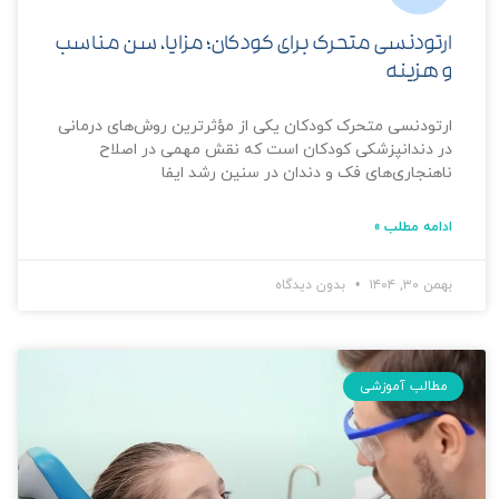
ارتودنسی متحرک برای کودکان؛ مزایا، سن مناسب
و هزینه
ارتودنسی متحرک کودکان یکی از مؤثرترین روش‌های درمانی
در دندانپزشکی کودکان است که نقش مهمی در اصلاح
ناهنجاری‌های فک و دندان در سنین رشد ایفا
ادامه مطلب »
بهمن ۳۰, ۱۴۰۴
بدون دیدگاه
مطالب آموزشی