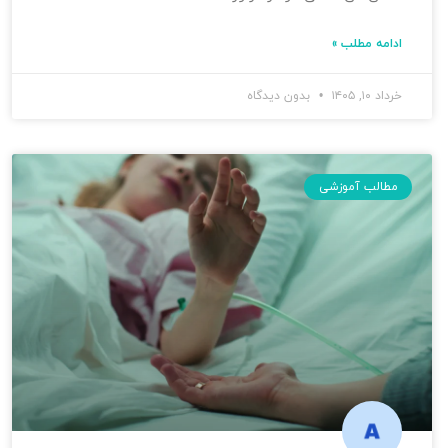
ادامه مطلب »
خرداد ۱۰, ۱۴۰۵
بدون دیدگاه
مطالب آموزشی