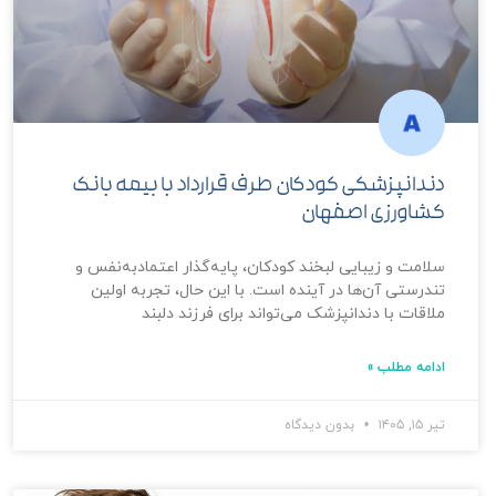
دندانپزشکی کودکان طرف قرارداد با بیمه بانک
کشاورزی اصفهان
سلامت و زیبایی لبخند کودکان، پایه‌گذار اعتمادبه‌نفس و
تندرستی آن‌ها در آینده است. با این حال، تجربه اولین
ملاقات با دندانپزشک می‌تواند برای فرزند دلبند
ادامه مطلب »
تیر ۱۵, ۱۴۰۵
بدون دیدگاه