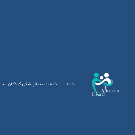
خانه
خدمات دندانپرشکی کودکان