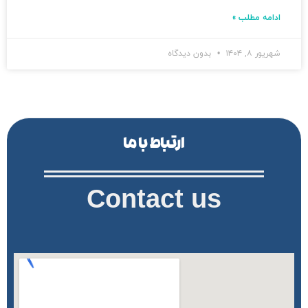
ادامه مطلب »
شهریور ۸, ۱۴۰۴
بدون دیدگاه
ارتباط با ما
Contact us