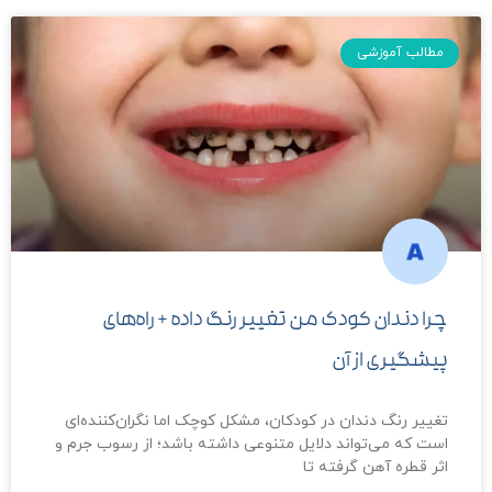
مطالب آموزشی
چرا دندان کودک من تغییر رنگ داده + راه‌های
پیشگیری از آن
تغییر رنگ دندان در کودکان، مشکل کوچک اما نگران‌کننده‌ای
است که می‌تواند دلایل متنوعی داشته باشد؛ از رسوب جرم و
اثر قطره آهن گرفته تا