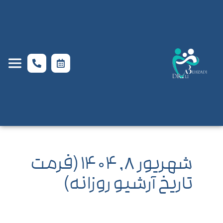
شهریور ۸, ۱۴۰۴ (فرمت
تاریخ آرشیو روزانه)