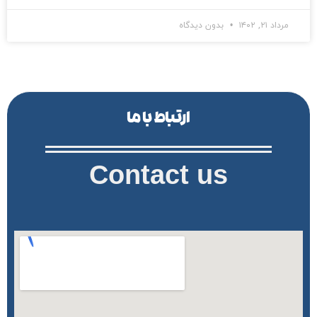
مرداد ۲۱, ۱۴۰۲
بدون دیدگاه
ارتباط با ما
Contact us