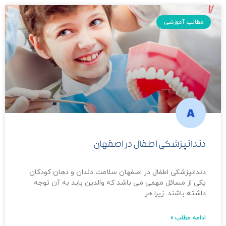
مطالب آموزشی
دندانپزشکی اطفال در اصفهان
دندانپزشکی اطفال در اصفهان سلامت دندان و دهان کودکان
یکی از مسائل مهمی می باشد که والدین باید به آن توجه
داشته باشند. زیرا هر
ادامه مطلب »