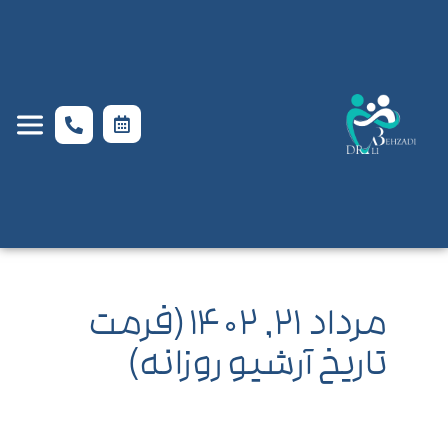
مرداد ۲۱, ۱۴۰۲ (فرمت
تاریخ آرشیو روزانه)